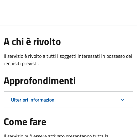
A chi è rivolto
Il servizio è rivolto a tutti i soggetti interessati in possesso dei
requisiti previsti.
Approfondimenti
Ulteriori informazioni
Come fare
Il servizio può essere attivato presentando tutta la