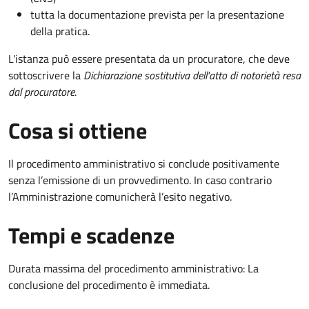
tutta la documentazione prevista per la presentazione
della pratica.
L'istanza può essere presentata da un procuratore, che deve
sottoscrivere la
Dichiarazione sostitutiva dell'atto di notorietà resa
dal procuratore
.
Cosa si ottiene
Il procedimento amministrativo si conclude positivamente
senza l’emissione di un provvedimento. In caso contrario
l’Amministrazione comunicherà l’esito negativo.
Tempi e scadenze
Durata massima del procedimento amministrativo: La
conclusione del procedimento è immediata.