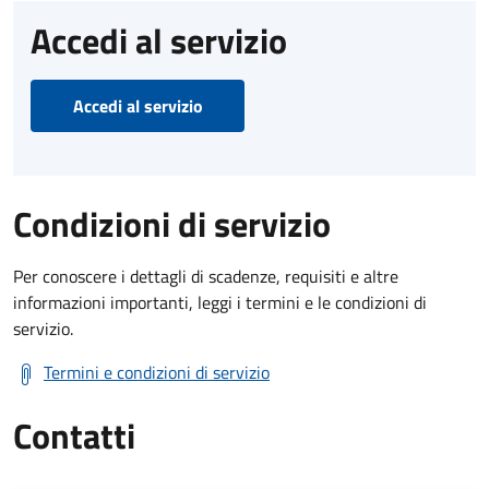
Accedi al servizio
Accedi al servizio
Condizioni di servizio
Per conoscere i dettagli di scadenze, requisiti e altre
informazioni importanti, leggi i termini e le condizioni di
servizio.
Termini e condizioni di servizio
Contatti