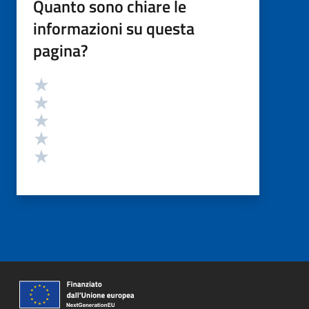
Quanto sono chiare le
informazioni su questa
pagina?
Valutazione
Valuta 5 stelle su 5
Valuta 4 stelle su 5
Valuta 3 stelle su 5
Valuta 2 stelle su 5
Valuta 1 stelle su 5