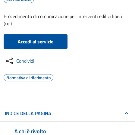
Procedimento di comunicazione per interventi edilizi liberi
(cel)
Accedi al servizio
Condividi
Normativa di riferimento
INDICE DELLA PAGINA
A chi è rivolto