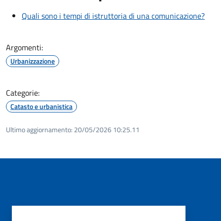
Quali sono i tempi di istruttoria di una comunicazione?
Argomenti:
Urbanizzazione
Categorie:
Catasto e urbanistica
Ultimo aggiornamento:
20/05/2026 10:25.11