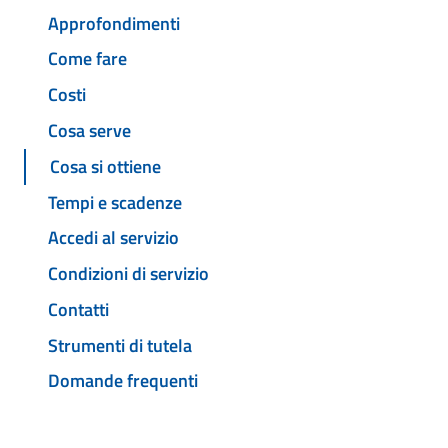
Approfondimenti
Come fare
Costi
Cosa serve
Cosa si ottiene
Tempi e scadenze
Accedi al servizio
Condizioni di servizio
Contatti
Strumenti di tutela
Domande frequenti