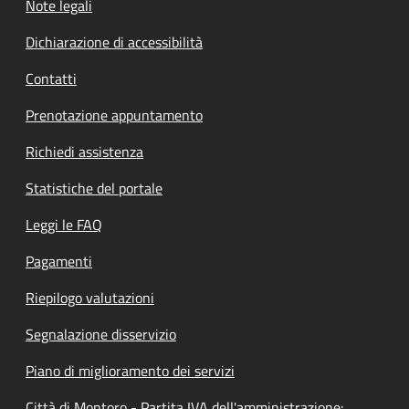
Note legali
Dichiarazione di accessibilità
Contatti
Prenotazione appuntamento
Richiedi assistenza
Statistiche del portale
Leggi le FAQ
Pagamenti
Riepilogo valutazioni
Segnalazione disservizio
Piano di miglioramento dei servizi
Città di Montoro - Partita IVA dell'amministrazione: