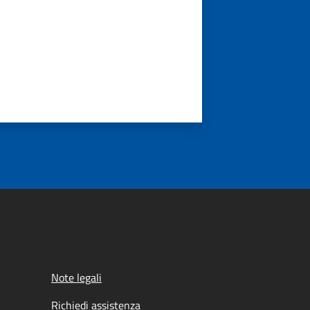
Note legali
Richiedi assistenza