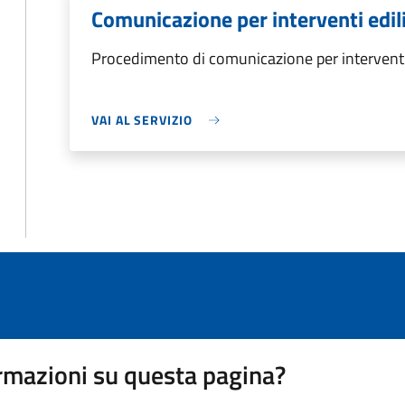
Comunicazione per interventi ediliz
Procedimento di comunicazione per interventi ed
VAI AL SERVIZIO
rmazioni su questa pagina?