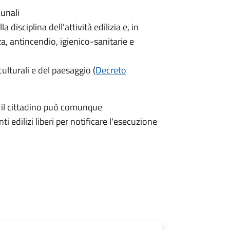
munali
 disciplina dell'attività edilizia e, in
za, antincendio, igienico-sanitarie e
ulturali e del paesaggio (
Decreto
, il cittadino può comunque
 edilizi liberi per notificare l'esecuzione