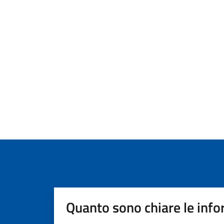
Quanto sono chiare le info