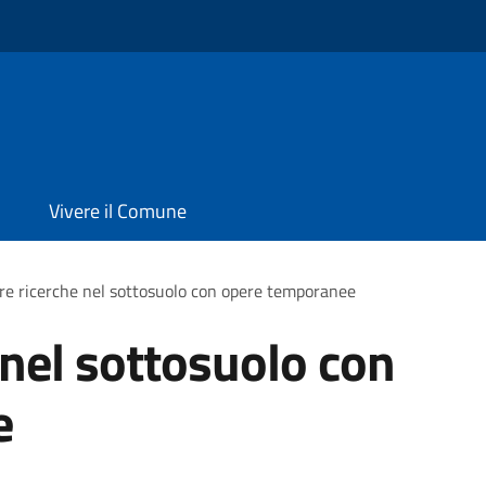
Vivere il Comune
re ricerche nel sottosuolo con opere temporanee
 nel sottosuolo con
e