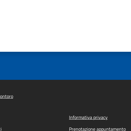
ontoro
Informativa privacy
i
Prenotazione appuntamento