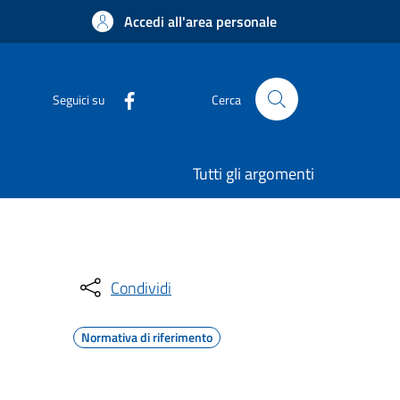
Accedi all'area personale
Seguici su
Cerca
Tutti gli argomenti
Condividi
Normativa di riferimento