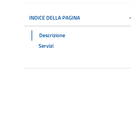
INDICE DELLA PAGINA
Descrizione
Servizi