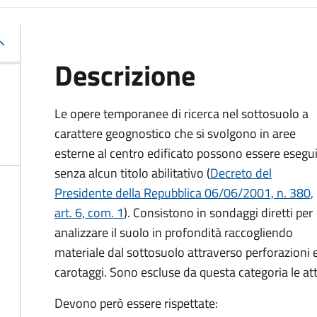
Descrizione
Le opere temporanee di ricerca nel sottosuolo a
carattere geognostico che si svolgono in aree
esterne al centro edificato possono essere esegu
senza alcun titolo abilitativo
(
Decreto del
Presidente della Repubblica 06/06/2001, n. 380,
art. 6, com. 1
). Consistono in sondaggi diretti per
analizzare il suolo in profondità raccogliendo
materiale dal sottosuolo attraverso perforazioni 
carotaggi. Sono escluse da questa categoria le attiv
Devono però essere rispettate: