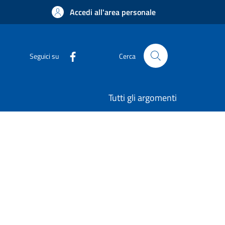
Accedi all'area personale
Seguici su
Cerca
Tutti gli argomenti