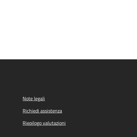
Note legali
Richiedi assistenza
Riepilogo valutazioni