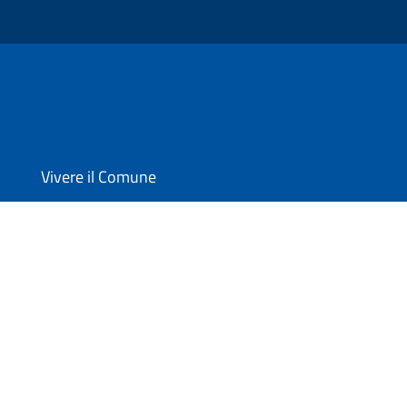
Vivere il Comune