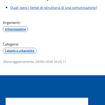
Quali sono i tempi di istruttoria di una comunicazione?
Argomenti:
Urbanizzazione
Categorie:
Catasto e urbanistica
Ultimo aggiornamento:
20/05/2026 10:25.11