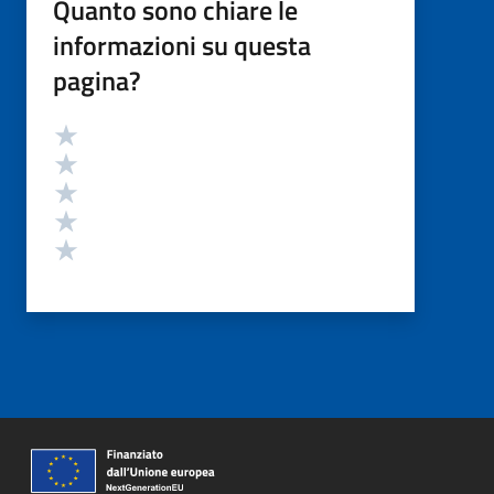
Quanto sono chiare le
informazioni su questa
pagina?
Valutazione
Valuta 5 stelle su 5
Valuta 4 stelle su 5
Valuta 3 stelle su 5
Valuta 2 stelle su 5
Valuta 1 stelle su 5