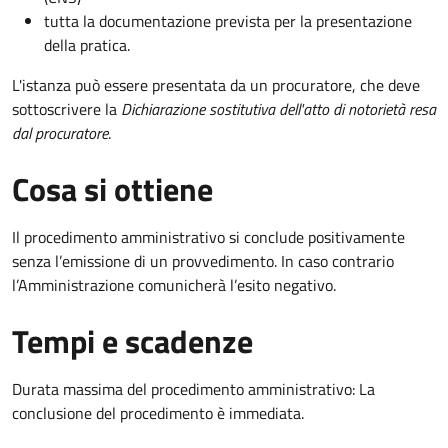
tutta la documentazione prevista per la presentazione
della pratica.
L'istanza può essere presentata da un procuratore, che deve
sottoscrivere la
Dichiarazione sostitutiva dell'atto di notorietà resa
dal procuratore
.
Cosa si ottiene
Il procedimento amministrativo si conclude positivamente
senza l’emissione di un provvedimento. In caso contrario
l’Amministrazione comunicherà l’esito negativo.
Tempi e scadenze
Durata massima del procedimento amministrativo: La
conclusione del procedimento è immediata.