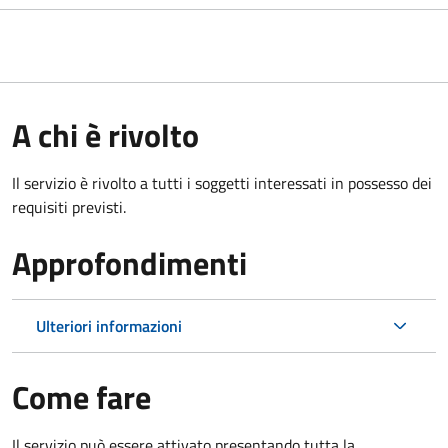
A chi è rivolto
Il servizio è rivolto a tutti i soggetti interessati in possesso dei
requisiti previsti.
Approfondimenti
Ulteriori informazioni
Come fare
Il servizio può essere attivato presentando tutta la