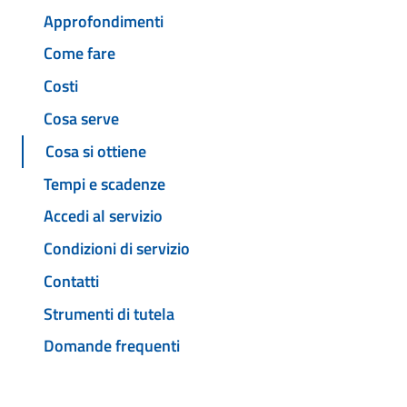
Approfondimenti
Come fare
Costi
Cosa serve
Cosa si ottiene
Tempi e scadenze
Accedi al servizio
Condizioni di servizio
Contatti
Strumenti di tutela
Domande frequenti