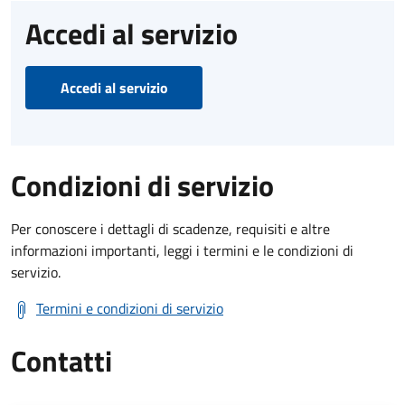
Accedi al servizio
Accedi al servizio
Condizioni di servizio
Per conoscere i dettagli di scadenze, requisiti e altre
informazioni importanti, leggi i termini e le condizioni di
servizio.
Termini e condizioni di servizio
Contatti