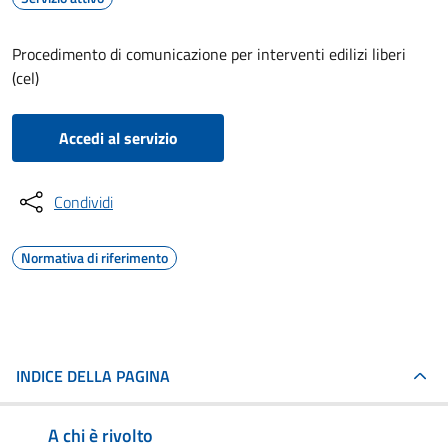
Procedimento di comunicazione per interventi edilizi liberi
(cel)
Accedi al servizio
Condividi
Normativa di riferimento
INDICE DELLA PAGINA
A chi è rivolto