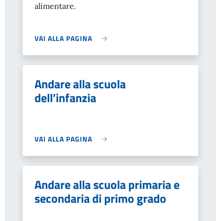
alimentare.
VAI ALLA PAGINA
Andare alla scuola
dell’infanzia
VAI ALLA PAGINA
Andare alla scuola primaria e
secondaria di primo grado