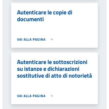
Autenticare le copie di
documenti
VAI ALLA PAGINA
Autenticare le sottoscrizioni
su istanze e dichiarazioni
sostitutive di atto di notorietà
VAI ALLA PAGINA