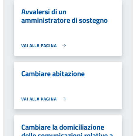
Avvalersi di un
amministratore di sostegno
VAI ALLA PAGINA
Cambiare abitazione
VAI ALLA PAGINA
Cambiare la domiciliazione
delle comunicazioni relative a