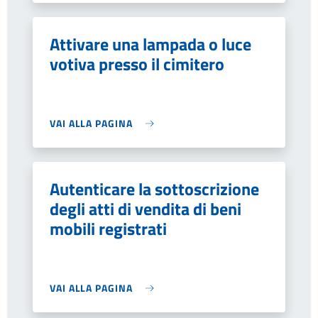
Attivare una lampada o luce
votiva presso il cimitero
VAI ALLA PAGINA
Autenticare la sottoscrizione
degli atti di vendita di beni
mobili registrati
VAI ALLA PAGINA