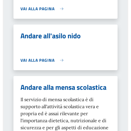
VAI ALLA PAGINA
Andare all'asilo nido
VAI ALLA PAGINA
Andare alla mensa scolastica
Il servizio di mensa scolastica è di
supporto all'attività scolastica vera e
propria ed è assai rilevante per
l'importanza dietetica, nutrizionale e di
sicurezza e per gli aspetti di educazione