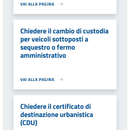
VAI ALLA PAGINA
Chiedere il cambio di custodia
per veicoli sottoposti a
sequestro o fermo
amministrativo
VAI ALLA PAGINA
Chiedere il certificato di
destinazione urbanistica
(CDU)