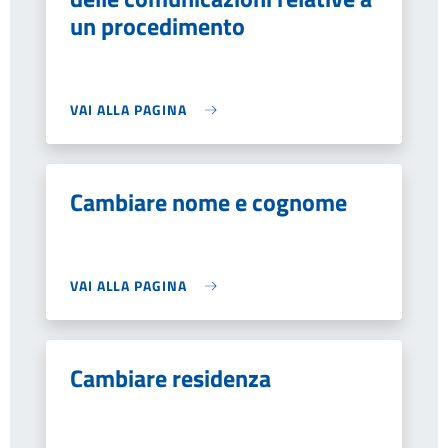
un procedimento
VAI ALLA PAGINA
Cambiare nome e cognome
VAI ALLA PAGINA
Cambiare residenza