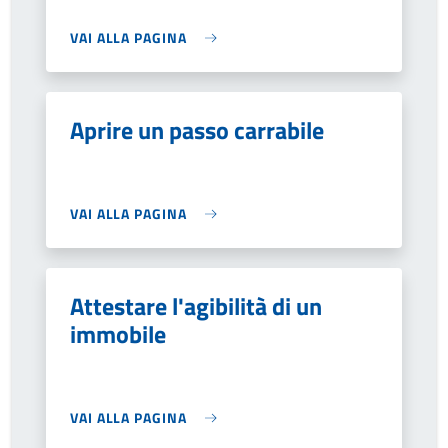
VAI ALLA PAGINA
Aprire un passo carrabile
VAI ALLA PAGINA
Attestare l'agibilità di un
immobile
VAI ALLA PAGINA