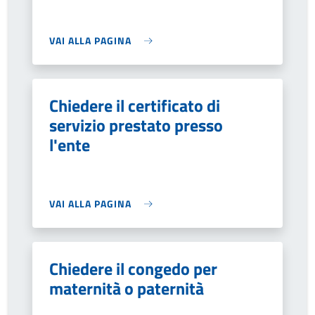
VAI ALLA PAGINA
Chiedere il certificato di
servizio prestato presso
l'ente
VAI ALLA PAGINA
Chiedere il congedo per
maternità o paternità