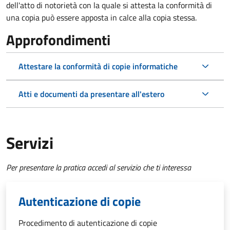
dell'atto di notorietà con la quale si attesta la conformità di
una copia può essere apposta in calce alla copia stessa.
Approfondimenti
Attestare la conformità di copie informatiche
Atti e documenti da presentare all'estero
Servizi
Per presentare la pratica accedi al servizio che ti interessa
Autenticazione di copie
Procedimento di autenticazione di copie