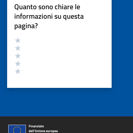
Quanto sono chiare le
informazioni su questa
pagina?
Valutazione
Valuta 5 stelle su 5
Valuta 4 stelle su 5
Valuta 3 stelle su 5
Valuta 2 stelle su 5
Valuta 1 stelle su 5