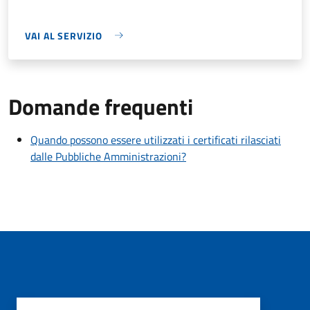
VAI AL SERVIZIO
Domande frequenti
Quando possono essere utilizzati i certificati rilasciati
dalle Pubbliche Amministrazioni?