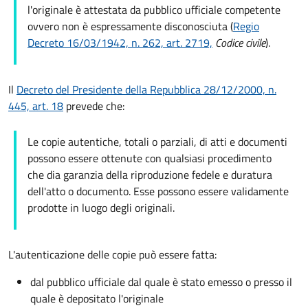
l'originale è attestata da pubblico ufficiale competente
ovvero non è espressamente disconosciuta (
Regio
Decreto 16/03/1942, n. 262, art. 2719,
Codice civile
).
Il
Decreto del Presidente della Repubblica 28/12/2000, n.
445, art. 18
prevede che:
Le copie autentiche, totali o parziali, di atti e documenti
possono essere ottenute con qualsiasi procedimento
che dia garanzia della riproduzione fedele e duratura
dell'atto o documento. Esse possono essere validamente
prodotte in luogo degli originali.
L'autenticazione delle copie può essere fatta:
dal pubblico ufficiale dal quale è stato emesso o presso il
quale è depositato l'originale