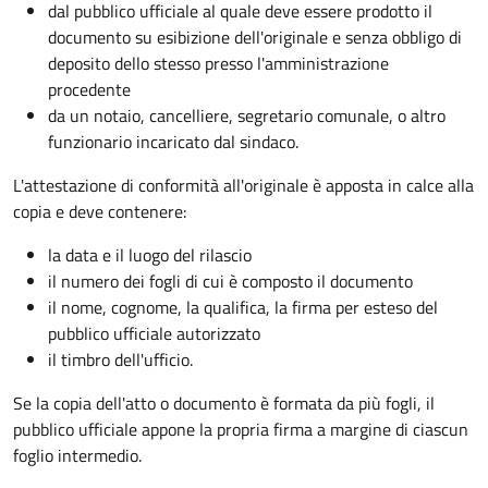
dal pubblico ufficiale al quale deve essere prodotto il
documento su esibizione dell'originale e senza obbligo di
deposito dello stesso presso l'amministrazione
procedente
da un notaio, cancelliere, segretario comunale, o altro
funzionario incaricato dal sindaco.
L'attestazione di conformità all'originale è apposta in calce alla
copia e deve contenere:
la data e il luogo del rilascio
il numero dei fogli di cui è composto il documento
il nome, cognome, la qualifica, la firma per esteso del
pubblico ufficiale autorizzato
il timbro dell'ufficio.
Se la copia dell'atto o documento è formata da più fogli, il
pubblico ufficiale appone la propria firma a margine di ciascun
foglio intermedio.