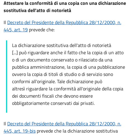
Attestare la conformità di una copia con una dichiarazione
sostitutiva dell'atto di notorietà
Il
Decreto del Presidente della Repubblica 28/12/2000, n.
445, art. 19
prevede che:
La dichiarazione sostitutiva dell'atto di notorietà
[...] può riguardare anche il fatto che la copia di un atto
o di un documento conservato o rilasciato da una
pubblica amministrazione, la copia di una pubblicazione
ovvero la copia di titoli di studio o di servizio sono
conformi all'originale. Tale dichiarazione può
altresì riguardare la conformità all'originale della copia
dei documenti fiscali che devono essere
obbligatoriamente conservati dai privati.
Il
Decreto del Presidente della Repubblica 28/12/2000, n.
445, art. 19-bis
prevede che la dichiarazione sostitutiva