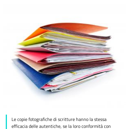
Le copie fotografiche di scritture hanno la stessa
efficacia delle autentiche, se la loro conformità con