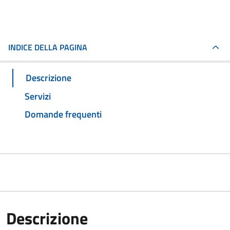
INDICE DELLA PAGINA
Descrizione
Servizi
Domande frequenti
Descrizione