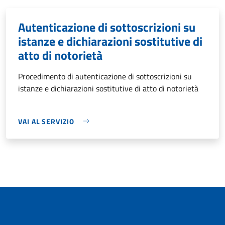
Autenticazione di sottoscrizioni su
istanze e dichiarazioni sostitutive di
atto di notorietà
Procedimento di autenticazione di sottoscrizioni su
istanze e dichiarazioni sostitutive di atto di notorietà
VAI AL SERVIZIO