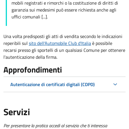
mobili registrati e rimorchi o la costituzione di diritti di
garanzia sui medesimi può essere richiesta anche agli
uffici comunali [...].
Una volta predisposti gli atti di vendita secondo le indicazioni
reperibili sul
sito dell'Automobile Club d'Italia
è possibile
recarsi presso gli sportelli di un qualsiasi Comune per ottenere
l'autenticazione della firma.
Approfondimenti
Autenticazione di certificati digitali (CDPD)
Servizi
Per presentare la pratica accedi al servizio che ti interessa