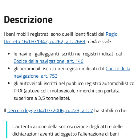
Descrizione
I beni mobili registrati sono quelli identificati dal
Regio
Decreto 16/03/1942, n. 262, art. 2683
,
Codice civile
:
le navi e i galleggianti iscritti nei registri indicati dal
Codice della navigazione, art. 146
gli aeromobili iscritti nei registri indicati dal
Codice della
navigazione, art. 753
gli autoveicoli iscritti nel pubblico registro automobilistico
PRA (autoveicoli, motoveicoli, rimorchi con portata
superiore a 3,5 tonnellate).
Il
Decreto legge 04/07/2006, n. 223, art. 7
ha stabilito che:
L'autenticazione della sottoscrizione degli atti e delle
dichiarazioni aventi ad oggetto l'alienazione di beni