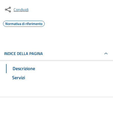
Condividi
Normativa di riferimento
INDICE DELLA PAGINA
Descrizione
Servizi