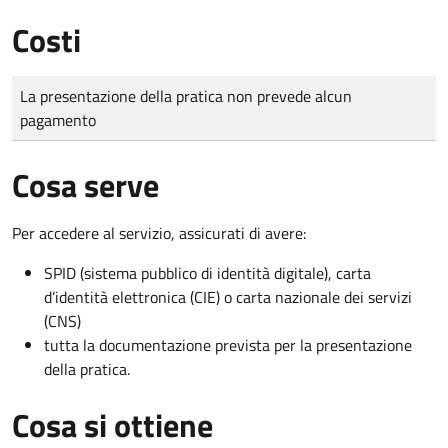
Costi
Tipo di pagamento
Importo
La presentazione della pratica non prevede alcun
pagamento
Cosa serve
Per accedere al servizio, assicurati di avere:
SPID (sistema pubblico di identità digitale), carta
d’identità elettronica (CIE) o carta nazionale dei servizi
(CNS)
tutta la documentazione prevista per la presentazione
della pratica.
Cosa si ottiene