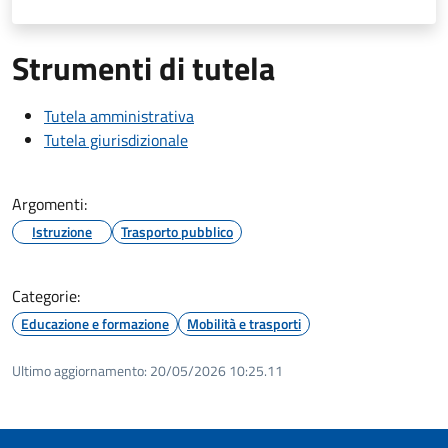
Strumenti di tutela
Tutela amministrativa
Tutela giurisdizionale
Argomenti:
Istruzione
Trasporto pubblico
Categorie:
Educazione e formazione
Mobilità e trasporti
Ultimo aggiornamento:
20/05/2026 10:25.11