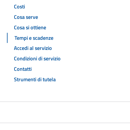
Costi
Cosa serve
Cosa si ottiene
Tempi e scadenze
Accedi al servizio
Condizioni di servizio
Contatti
Strumenti di tutela