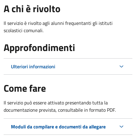
A chi è rivolto
Il servizio è rivolto agli alunni frequentanti gli istituti
scolastici comunali.
Approfondimenti
Ulteriori informazioni
Come fare
Il servizio può essere attivato presentando tutta la
documentazione prevista, consultabile in formato PDF.
Moduli da compilare e documenti da allegare