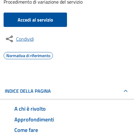
Procedimento di variazione del servizio
Accedi al servizio
Condividi
Normativa di riferimento
INDICE DELLA PAGINA
A chi è rivolto
Approfondimenti
Come fare