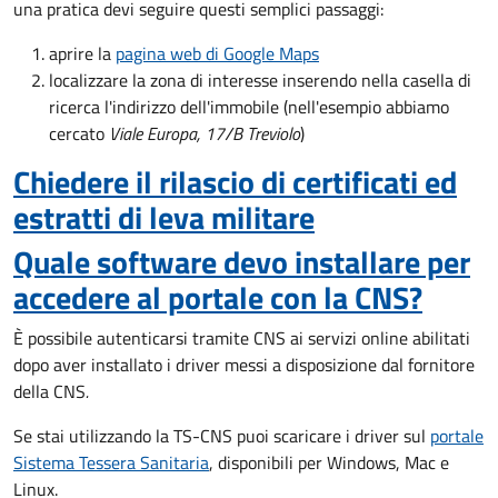
una pratica devi seguire questi semplici passaggi:
aprire la
pagina web di Google Maps
localizzare la zona di interesse inserendo nella casella di
ricerca l'indirizzo dell'immobile (nell'esempio abbiamo
cercato
Viale Europa, 17/B Treviolo
)
Chiedere il rilascio di certificati ed
estratti di leva militare
Quale software devo installare per
accedere al portale con la CNS?
È possibile autenticarsi tramite CNS ai servizi online abilitati
dopo aver installato i driver messi a disposizione dal fornitore
della CNS
.
Se stai utilizzando la TS-CNS puoi scaricare i driver sul
portale
Sistema Tessera Sanitaria
, disponibili per Windows, Mac e
Linux.