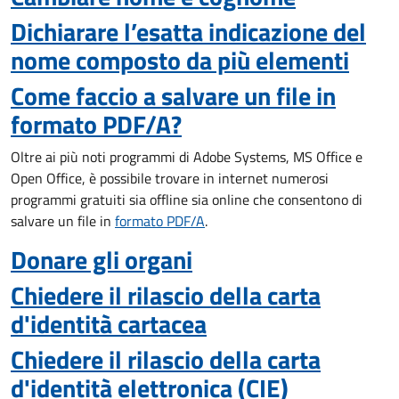
Dichiarare l’esatta indicazione del
nome composto da più elementi
Come faccio a salvare un file in
formato PDF/A?
Oltre ai più noti programmi di Adobe Systems, MS Office e
Open Office, è possibile trovare in internet numerosi
programmi gratuiti sia offline sia online che consentono di
salvare un file in
formato PDF/A
.
Donare gli organi
Chiedere il rilascio della carta
d'identità cartacea
Chiedere il rilascio della carta
d'identità elettronica (CIE)