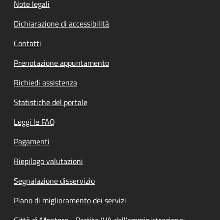
Note legali
Dichiarazione di accessibilità
Contatti
Prenotazione appuntamento
Richiedi assistenza
Statistiche del portale
Leggi le FAQ
Pagamenti
Riepilogo valutazioni
Segnalazione disservizio
Piano di miglioramento dei servizi