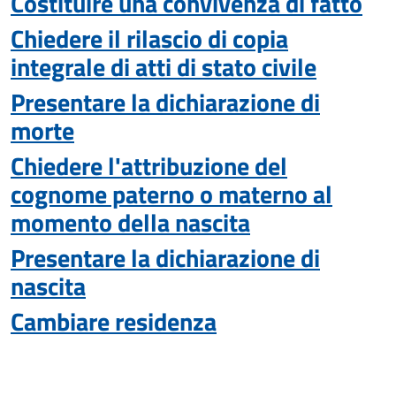
Costituire una convivenza di fatto
Chiedere il rilascio di copia
integrale di atti di stato civile
Presentare la dichiarazione di
morte
Chiedere l'attribuzione del
cognome paterno o materno al
momento della nascita
Presentare la dichiarazione di
nascita
Cambiare residenza