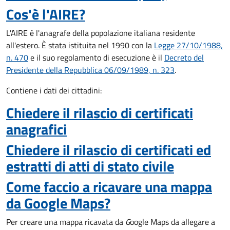
Cos'è l'AIRE?
L'AIRE è l'anagrafe della popolazione italiana residente
all'estero. È stata istituita nel 1990 con la
Legge 27/10/1988,
n. 470
e il suo regolamento di esecuzione è il
Decreto del
Presidente della Repubblica 06/09/1989, n. 323
.
Contiene i dati dei cittadini:
Chiedere il rilascio di certificati
anagrafici
Chiedere il rilascio di certificati ed
estratti di atti di stato civile
Come faccio a ricavare una mappa
da Google Maps?
Per creare una mappa ricavata da
G
oogle Maps da allegare a