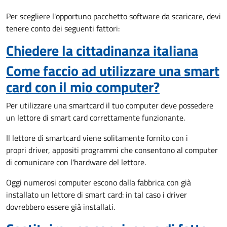
Per scegliere l'opportuno pacchetto software da scaricare, devi
tenere conto dei seguenti fattori:
Chiedere la cittadinanza italiana
Come faccio ad utilizzare una smart
card con il mio computer?
Per utilizzare una smartcard il tuo computer deve possedere
un lettore di smart card correttamente funzionante.
Il lettore di smartcard viene solitamente fornito con i
propri driver, appositi programmi che consentono al computer
di comunicare con l'hardware del lettore.
Oggi numerosi computer escono dalla fabbrica con già
installato un lettore di smart card: in tal caso i driver
dovrebbero essere già installati.