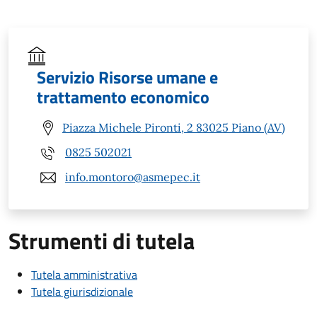
Servizio Risorse umane e
trattamento economico
Piazza Michele Pironti, 2 83025 Piano (AV)
0825 502021
info.montoro@asmepec.it
Strumenti di tutela
Tutela amministrativa
Tutela giurisdizionale