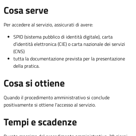
Cosa serve
Per accedere al servizio, assicurati di avere:
SPID (sistema pubblico di identità digitale), carta
d’identità elettronica (CIE) o carta nazionale dei servizi
(CNS)
tutta la documentazione prevista per la presentazione
della pratica.
Cosa si ottiene
Quando il procedimento amministrativo si conclude
positivamente si ottiene l'accesso al servizio.
Tempi e scadenze