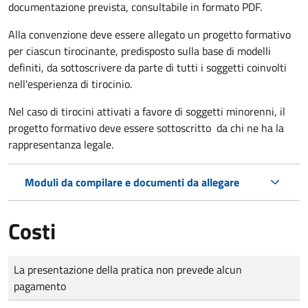
documentazione prevista, consultabile in formato PDF.
Alla convenzione deve essere allegato un progetto formativo
per ciascun tirocinante, predisposto sulla base di modelli
definiti, da sottoscrivere da parte di tutti i soggetti coinvolti
nell'esperienza di tirocinio.
Nel caso di tirocini attivati a favore di soggetti minorenni, il
progetto formativo deve essere sottoscritto da chi ne ha la
rappresentanza legale.
Moduli da compilare e documenti da allegare
Costi
Tipo di pagamento
Importo
La presentazione della pratica non prevede alcun
pagamento