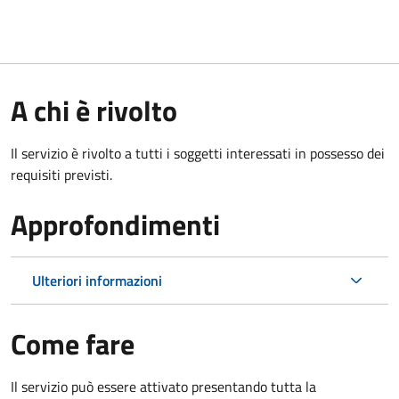
A chi è rivolto
Il servizio è rivolto a tutti i soggetti interessati in possesso dei
requisiti previsti.
Approfondimenti
Ulteriori informazioni
Come fare
Il servizio può essere attivato presentando tutta la