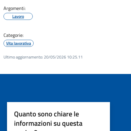
Argomenti:
Lavoro
Categorie:
Vita lavorativa
Ultimo aggiornamento:
20/05/2026 10:25.11
Quanto sono chiare le
informazioni su questa