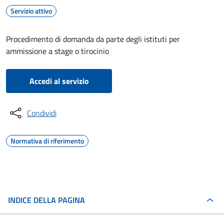
Servizio attivo
Procedimento di domanda da parte degli istituti per
ammissione a stage o tirocinio
Accedi al servizio
Condividi
Normativa di riferimento
INDICE DELLA PAGINA