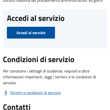
Durata massima del procedimento amministrativo: 30 giorni
Accedi al servizio
Accedi al servizio
Condizioni di servizio
Per conoscere i dettagli di scadenze, requisiti e altre
informazioni importanti, leggi i termini e le condizioni di
servizio.
Termini e condizioni di servizio
Contatti