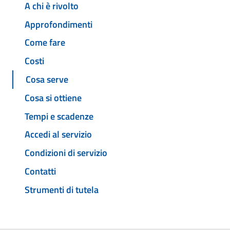
A chi è rivolto
Approfondimenti
Come fare
Costi
Cosa serve
Cosa si ottiene
Tempi e scadenze
Accedi al servizio
Condizioni di servizio
Contatti
Strumenti di tutela