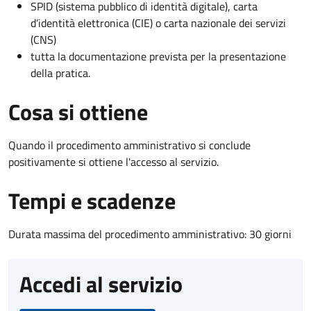
SPID (sistema pubblico di identità digitale), carta
d’identità elettronica (CIE) o carta nazionale dei servizi
(CNS)
tutta la documentazione prevista per la presentazione
della pratica.
Cosa si ottiene
Quando il procedimento amministrativo si conclude
positivamente si ottiene l'accesso al servizio.
Tempi e scadenze
Durata massima del procedimento amministrativo: 30 giorni
Accedi al servizio