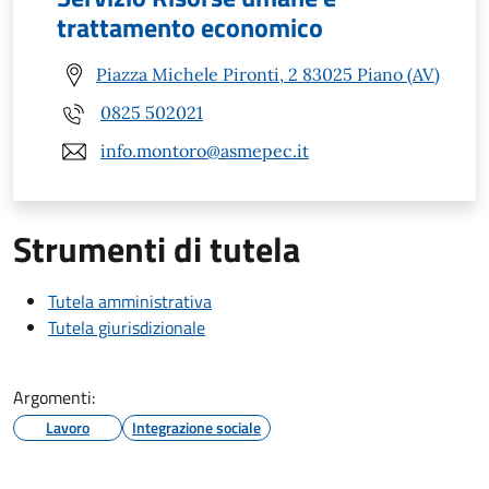
trattamento economico
Piazza Michele Pironti, 2 83025 Piano (AV)
0825 502021
info.montoro@asmepec.it
Strumenti di tutela
Tutela amministrativa
Tutela giurisdizionale
Argomenti:
Lavoro
Integrazione sociale