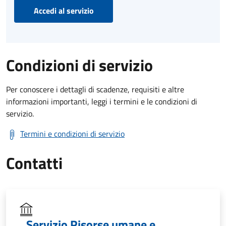
Accedi al servizio
Condizioni di servizio
Per conoscere i dettagli di scadenze, requisiti e altre
informazioni importanti, leggi i termini e le condizioni di
servizio.
Termini e condizioni di servizio
Contatti
Servizio Risorse umane e