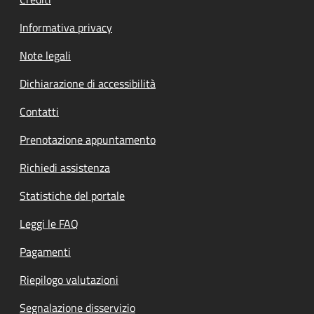
Informativa privacy
Note legali
Dichiarazione di accessibilità
Contatti
Prenotazione appuntamento
Richiedi assistenza
Statistiche del portale
Leggi le FAQ
Pagamenti
Riepilogo valutazioni
Segnalazione disservizio