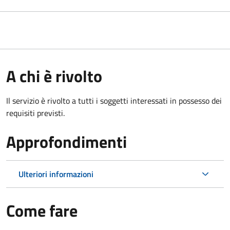
A chi è rivolto
Il servizio è rivolto a tutti i soggetti interessati in possesso dei
requisiti previsti.
Approfondimenti
Ulteriori informazioni
Come fare