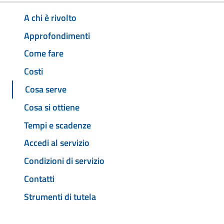
A chi è rivolto
Approfondimenti
Come fare
Costi
Cosa serve
Cosa si ottiene
Tempi e scadenze
Accedi al servizio
Condizioni di servizio
Contatti
Strumenti di tutela