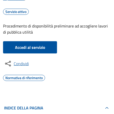
Servizio attivo
Procedimento di disponibilità preliminare ad accogliere lavori
di pubblica utilità
Accedi al servizio
Condividi
Normativa di riferimento
INDICE DELLA PAGINA