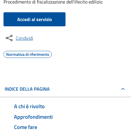
Procedimento di fiscalizzazione dell'illecito edilizio
Accedi al servizio
Condividi
Normativa di riferimento
INDICE DELLA PAGINA
A chi è rivolto
Approfondimenti
Come fare