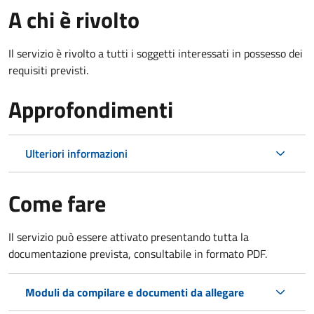
A chi è rivolto
Il servizio è rivolto a tutti i soggetti interessati in possesso dei
requisiti previsti.
Approfondimenti
Ulteriori informazioni
Come fare
Il servizio può essere attivato presentando tutta la
documentazione prevista, consultabile in formato PDF.
Moduli da compilare e documenti da allegare