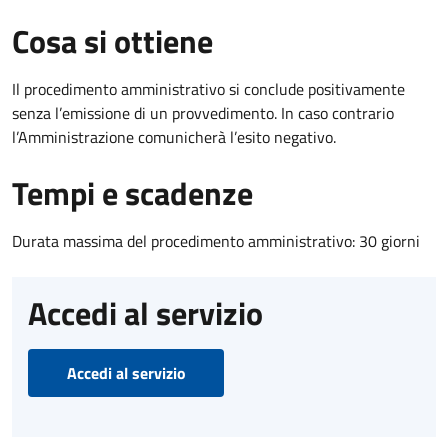
Cosa si ottiene
Il procedimento amministrativo si conclude positivamente
senza l’emissione di un provvedimento. In caso contrario
l’Amministrazione comunicherà l’esito negativo.
Tempi e scadenze
Durata massima del procedimento amministrativo: 30 giorni
Accedi al servizio
Accedi al servizio