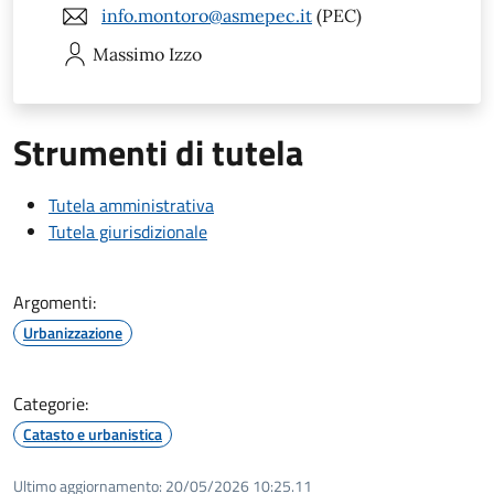
info.montoro@asmepec.it
(PEC)
Massimo
Izzo
Strumenti di tutela
Tutela amministrativa
Tutela giurisdizionale
Argomenti:
Urbanizzazione
Categorie:
Catasto e urbanistica
Ultimo aggiornamento:
20/05/2026 10:25.11