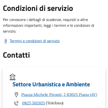
Condizioni di servizio
Per conoscere i dettagli di scadenze, requisiti e altre
informazioni importanti, leggi i termini e le condizioni di
servizio.
Termini e condizioni di servizio
Contatti
Settore Urbanistica e Ambiente
Piazza Michele Pironti, 2 83025 Piano (AV)
0825 502021
(Telefono)