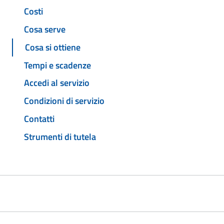
Costi
Cosa serve
Cosa si ottiene
Tempi e scadenze
Accedi al servizio
Condizioni di servizio
Contatti
Strumenti di tutela