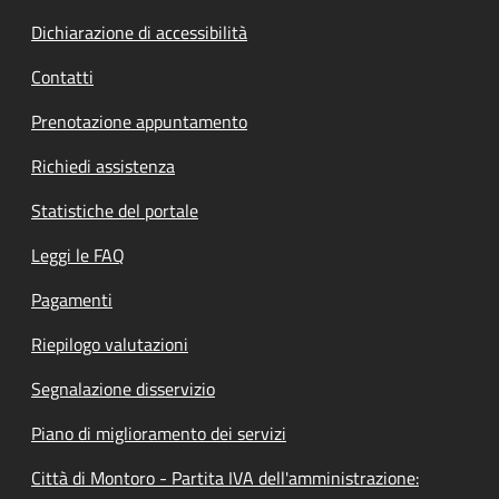
Dichiarazione di accessibilità
Contatti
Prenotazione appuntamento
Richiedi assistenza
Statistiche del portale
Leggi le FAQ
Pagamenti
Riepilogo valutazioni
Segnalazione disservizio
Piano di miglioramento dei servizi
Città di Montoro - Partita IVA dell'amministrazione: