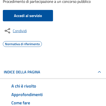
Procedimento di partecipazione a un concorso pubblico
Accedi al servizio
Condividi
Normativa di riferimento
INDICE DELLA PAGINA
A chi è rivolto
Approfondimenti
Come fare