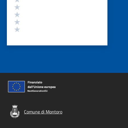
Valuta 4 stelle su 5
Valuta 3 stelle su 5
Valuta 2 stelle su 5
Valuta 1 stelle su 5
Comune di Montoro