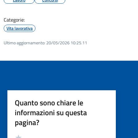
Categorie:
Vita lavorativa
Ultimo aggiornamento:
20/05/2026 10:25.11
Quanto sono chiare le
informazioni su questa
pagina?
Valutazione
Valuta 5 stelle su 5