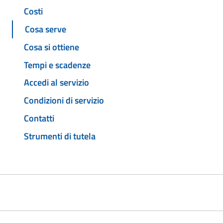
Costi
Cosa serve
Cosa si ottiene
Tempi e scadenze
Accedi al servizio
Condizioni di servizio
Contatti
Strumenti di tutela