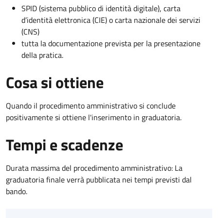
SPID (sistema pubblico di identità digitale), carta
d’identità elettronica (CIE) o carta nazionale dei servizi
(CNS)
tutta la documentazione prevista per la presentazione
della pratica.
Cosa si ottiene
Quando il procedimento amministrativo si conclude
positivamente si ottiene l'inserimento in graduatoria.
Tempi e scadenze
Durata massima del procedimento amministrativo: La
graduatoria finale verrà pubblicata nei tempi previsti dal
bando.