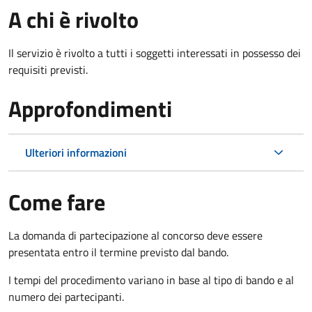
A chi è rivolto
Il servizio è rivolto a tutti i soggetti interessati in possesso dei
requisiti previsti.
Approfondimenti
Ulteriori informazioni
Come fare
La domanda di partecipazione al concorso deve essere
presentata entro il termine previsto dal bando.
I tempi del procedimento variano in base al tipo di bando e al
numero dei partecipanti.