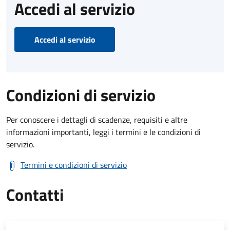
Accedi al servizio
Accedi al servizio
Condizioni di servizio
Per conoscere i dettagli di scadenze, requisiti e altre
informazioni importanti, leggi i termini e le condizioni di
servizio.
Termini e condizioni di servizio
Contatti