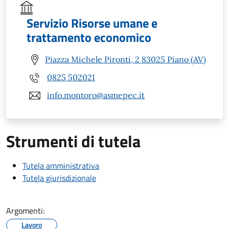
Servizio Risorse umane e
trattamento economico
Piazza Michele Pironti, 2 83025 Piano (AV)
0825 502021
info.montoro@asmepec.it
Strumenti di tutela
Tutela amministrativa
Tutela giurisdizionale
Argomenti:
Lavoro