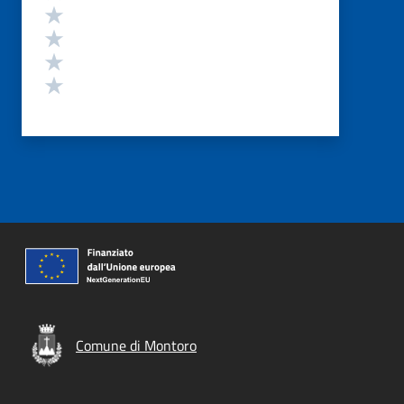
Valuta 4 stelle su 5
Valuta 3 stelle su 5
Valuta 2 stelle su 5
Valuta 1 stelle su 5
Comune di Montoro