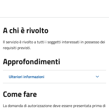
A chi è rivolto
Il servizio è rivolto a tutti i soggetti interessati in possesso dei
requisiti previsti.
Approfondimenti
Ulteriori informazioni
Come fare
La domanda di autorizzazione deve essere presentata prima di