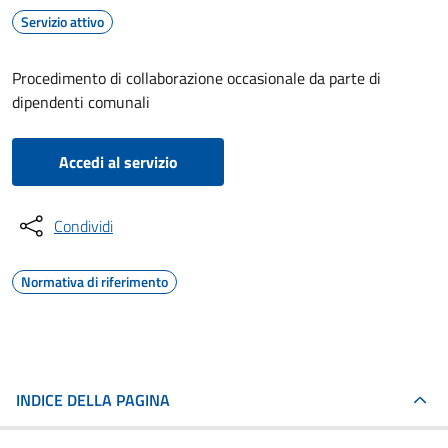
Servizio attivo
Procedimento di collaborazione occasionale da parte di
dipendenti comunali
Accedi al servizio
Condividi
Normativa di riferimento
INDICE DELLA PAGINA