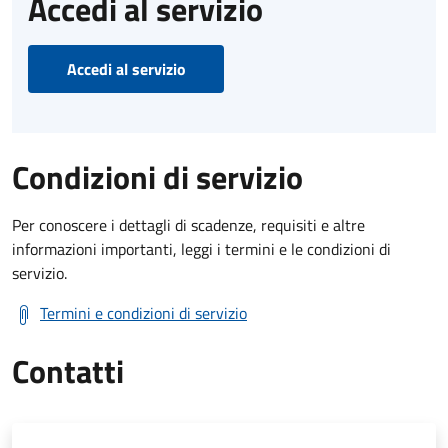
Accedi al servizio
Accedi al servizio
Condizioni di servizio
Per conoscere i dettagli di scadenze, requisiti e altre
informazioni importanti, leggi i termini e le condizioni di
servizio.
Termini e condizioni di servizio
Contatti