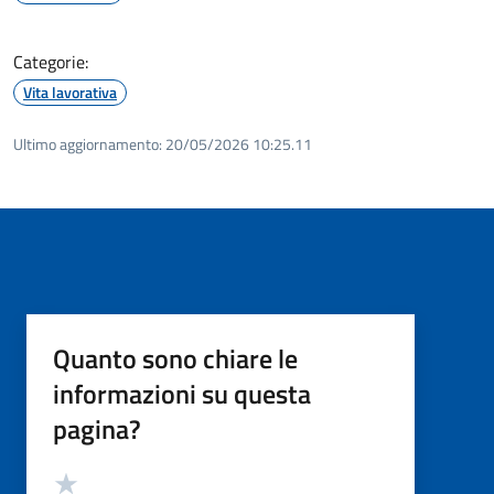
Categorie:
Vita lavorativa
Ultimo aggiornamento:
20/05/2026 10:25.11
Quanto sono chiare le
informazioni su questa
pagina?
Valutazione
Valuta 5 stelle su 5