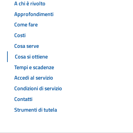
A chi è rivolto
Approfondimenti
Come fare
Costi
Cosa serve
Cosa si ottiene
Tempi e scadenze
Accedi al servizio
Condizioni di servizio
Contatti
Strumenti di tutela