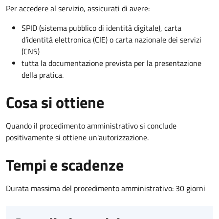
Per accedere al servizio, assicurati di avere:
SPID (sistema pubblico di identità digitale), carta
d’identità elettronica (CIE) o carta nazionale dei servizi
(CNS)
tutta la documentazione prevista per la presentazione
della pratica.
Cosa si ottiene
Quando il procedimento amministrativo si conclude
positivamente si ottiene un'autorizzazione.
Tempi e scadenze
Durata massima del procedimento amministrativo: 30 giorni