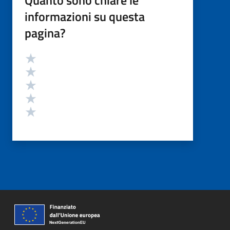
informazioni su questa
pagina?
Valutazione
Valuta 5 stelle su 5
Valuta 4 stelle su 5
Valuta 3 stelle su 5
Valuta 2 stelle su 5
Valuta 1 stelle su 5