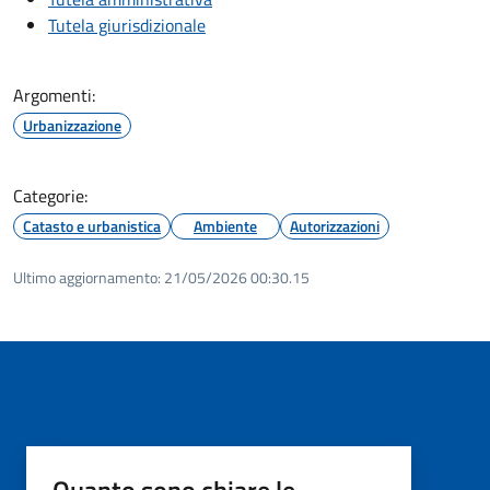
Tutela giurisdizionale
Argomenti:
Urbanizzazione
Categorie:
Catasto e urbanistica
Ambiente
Autorizzazioni
Ultimo aggiornamento:
21/05/2026 00:30.15
Quanto sono chiare le