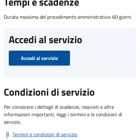
Tempi e scadenze
Durata massima del procedimento amministrativo: 60 giorni
Accedi al servizio
Accedi al servizio
Condizioni di servizio
Per conoscere i dettagli di scadenze, requisiti e altre
informazioni importanti, leggi i termini e le condizioni di
servizio.
Termini e condizioni di servizio