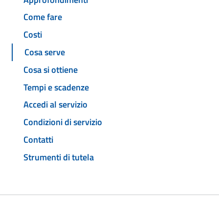
Come fare
Costi
Cosa serve
Cosa si ottiene
Tempi e scadenze
Accedi al servizio
Condizioni di servizio
Contatti
Strumenti di tutela