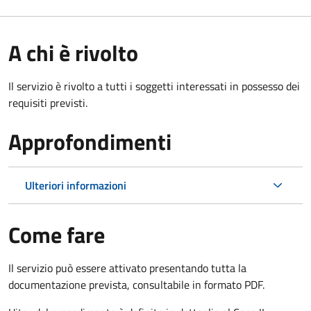
A chi è rivolto
Il servizio è rivolto a tutti i soggetti interessati in possesso dei
requisiti previsti.
Approfondimenti
Ulteriori informazioni
Come fare
Il servizio può essere attivato presentando tutta la
documentazione prevista, consultabile in formato PDF.