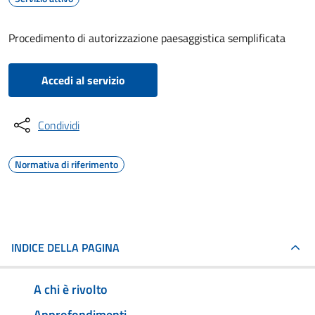
Procedimento di autorizzazione paesaggistica semplificata
Accedi al servizio
Condividi
Normativa di riferimento
INDICE DELLA PAGINA
A chi è rivolto
Approfondimenti