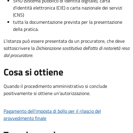
SPID (sistema pubblico di identità digitale), carta
d’identità elettronica (CIE) o carta nazionale dei servizi
(CNS)
tutta la documentazione prevista per la presentazione
della pratica.
L'istanza può essere presentata da un procuratore, che deve
sottoscrivere la
Dichiarazione sostitutiva dell'atto di notorietà resa
dal procuratore
.
Cosa si ottiene
Quando il procedimento amministrativo si conclude
positivamente si ottiene un'autorizzazione.
Pagamento dell'imposta di bollo per il rilascio del
provvedimento finale