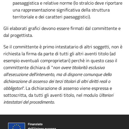
paesaggistica e relative norme (lo stralcio deve riportare
una rappresentazione significativa della struttura
territoriale e dei caratteri paesaggistici).
Gli elaborati grafici devono essere firmati dal committente e
dal progettista.
Se il committente è primo intestatario di altri soggetti, non è
richiesta la firma da parte di tutti gli altri aventi titolo (ad
esempio eventuali comproprietari) perchè in questo caso il
committente dichiara di "
non avere titolarità esclusiva
all'esecuzione dell'intervento, ma di disporre comunque della
dichiarazione di assenso dei terzi titolari di altri diritti reali o
obbligatori
". La dichiarazione di assenso viene espressa e
sottoscritta, da tutti gli aventi titolo, nel modulo
Ulteriori
intestatari del procedimento
.