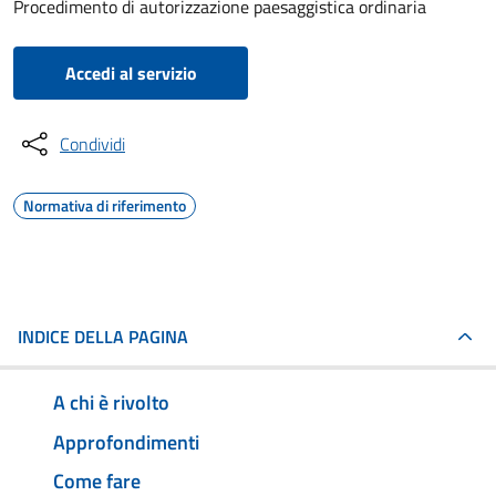
Procedimento di autorizzazione paesaggistica ordinaria
Accedi al servizio
Condividi
Normativa di riferimento
INDICE DELLA PAGINA
A chi è rivolto
Approfondimenti
Come fare