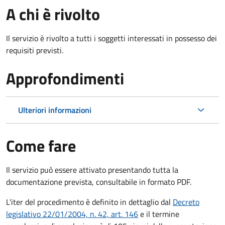
A chi è rivolto
Il servizio è rivolto a tutti i soggetti interessati in possesso dei
requisiti previsti.
Approfondimenti
Ulteriori informazioni
Come fare
Il servizio può essere attivato presentando tutta la
documentazione prevista, consultabile in formato PDF.
L'iter del procedimento è definito in dettaglio dal
Decreto
legislativo 22/01/2004, n. 42, art. 146
e il termine