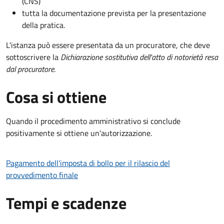
(CNS)
tutta la documentazione prevista per la presentazione
della pratica.
L'istanza può essere presentata da un procuratore, che deve
sottoscrivere la
Dichiarazione sostitutiva dell'atto di notorietà resa
dal procuratore
.
Cosa si ottiene
Quando il procedimento amministrativo si conclude
positivamente si ottiene un'autorizzazione.
Pagamento dell'imposta di bollo per il rilascio del
provvedimento finale
Tempi e scadenze