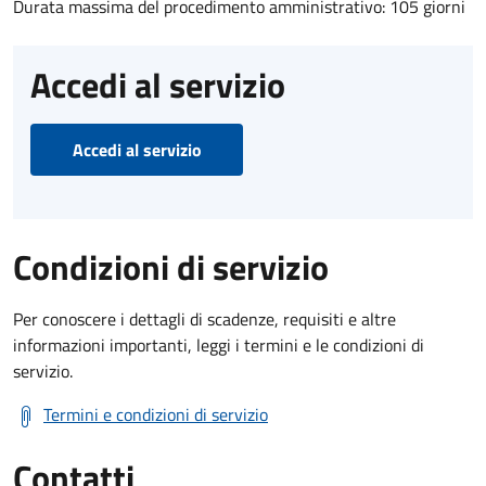
Durata massima del procedimento amministrativo: 105 giorni
Accedi al servizio
Accedi al servizio
Condizioni di servizio
Per conoscere i dettagli di scadenze, requisiti e altre
informazioni importanti, leggi i termini e le condizioni di
servizio.
Termini e condizioni di servizio
Contatti