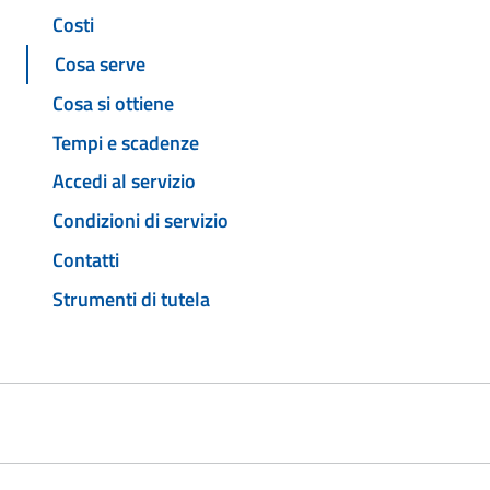
Costi
Cosa serve
Cosa si ottiene
Tempi e scadenze
Accedi al servizio
Condizioni di servizio
Contatti
Strumenti di tutela