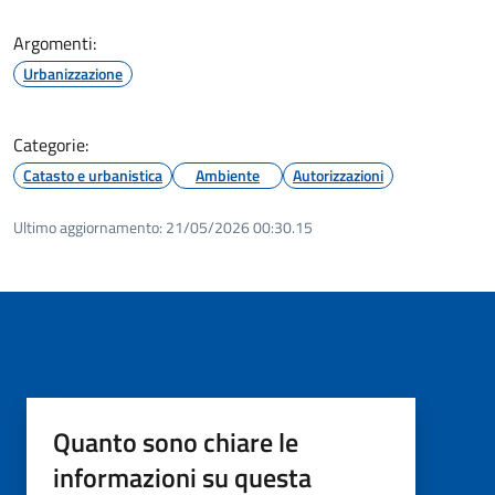
Argomenti:
Urbanizzazione
Categorie:
Catasto e urbanistica
Ambiente
Autorizzazioni
Ultimo aggiornamento:
21/05/2026 00:30.15
Quanto sono chiare le
informazioni su questa