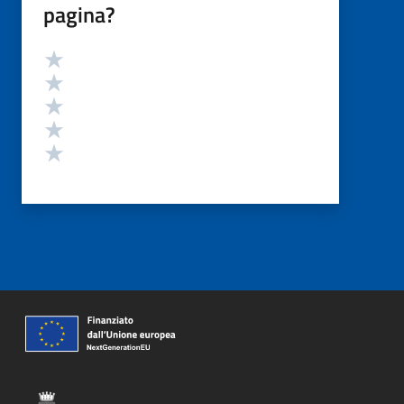
pagina?
Valutazione
Valuta 5 stelle su 5
Valuta 4 stelle su 5
Valuta 3 stelle su 5
Valuta 2 stelle su 5
Valuta 1 stelle su 5