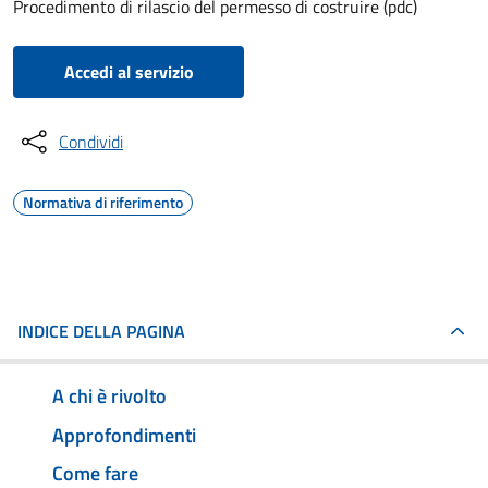
Procedimento di rilascio del permesso di costruire (pdc)
Accedi al servizio
Condividi
Normativa di riferimento
INDICE DELLA PAGINA
A chi è rivolto
Approfondimenti
Come fare