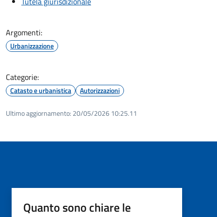
Tutela giurisdizionale
Argomenti:
Urbanizzazione
Categorie:
Catasto e urbanistica
Autorizzazioni
Ultimo aggiornamento:
20/05/2026 10:25.11
Quanto sono chiare le