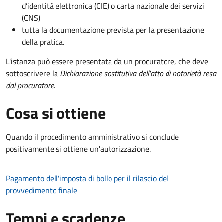
d’identità elettronica (CIE) o carta nazionale dei servizi
(CNS)
tutta la documentazione prevista per la presentazione
della pratica.
L'istanza può essere presentata da un procuratore, che deve
sottoscrivere la
Dichiarazione sostitutiva dell'atto di notorietà resa
dal procuratore
.
Cosa si ottiene
Quando il procedimento amministrativo si conclude
positivamente si ottiene un'autorizzazione.
Pagamento dell'imposta di bollo per il rilascio del
provvedimento finale
Tempi e scadenze