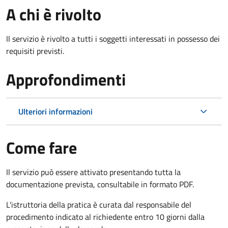
A chi è rivolto
Il servizio è rivolto a tutti i soggetti interessati in possesso dei
requisiti previsti.
Approfondimenti
Ulteriori informazioni
Come fare
Il servizio può essere attivato presentando tutta la
documentazione prevista, consultabile in formato PDF.
L'istruttoria della pratica è curata dal responsabile del
procedimento indicato al richiedente entro 10 giorni dalla