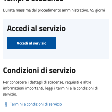
Durata massima del procedimento amministrativo: 45 giorni
Accedi al servizio
Accedi al servizio
Condizioni di servizio
Per conoscere i dettagli di scadenze, requisiti e altre
informazioni importanti, leggi i termini e le condizioni di
servizio.
Termini e condizioni di servizio