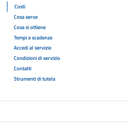
Costi
Cosa serve
Cosa si ottiene
Tempi e scadenze
Accedi al servizio
Condizioni di servizio
Contatti
Strumenti di tutela