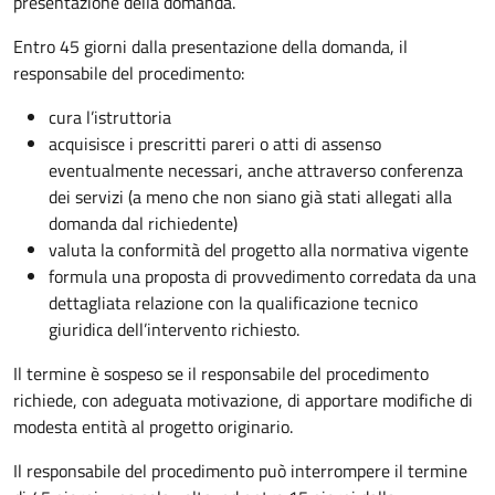
presentazione della domanda.
Entro 45 giorni dalla presentazione della domanda, il
responsabile del procedimento:
cura l’istruttoria
acquisisce i prescritti pareri o atti di assenso
eventualmente necessari, anche attraverso conferenza
dei servizi (a meno che non siano già stati allegati alla
domanda dal richiedente)
valuta la conformità del progetto alla normativa vigente
formula una proposta di provvedimento corredata da una
dettagliata relazione con la qualificazione tecnico
giuridica dell’intervento richiesto.
Il termine è sospeso se il responsabile del procedimento
richiede, con adeguata motivazione, di apportare modifiche di
modesta entità al progetto originario.
Il responsabile del procedimento può interrompere il termine