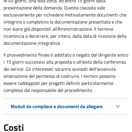
di 45 giorni, una sola volta, ed entro 15 giorni dalla
presentazione della domanda. Questa clausola vale
esclusivamente per richiedere motivatamente documenti che
integrino o completino la documentazione presentata e che
non siano già disponibili all'Amministrazione. Il termine
ricomincia a decorrere, per intero, dalla data di ricezione della
documentazione integrativa.
Il provvedimento finale è adottato o negato dal dirigente entro
i 15 giorni successivi alla proposta o all'esito della conferenza
dei servizi. Gli interessati saranno avvisati dell'avvenuta
emanazione del permesso di costruire. I termini possono
essere raddoppiati per progetti definiti particolarmente
complessi dal responsabile del procedimento.
Moduli da compilare e documenti da allegare
Costi