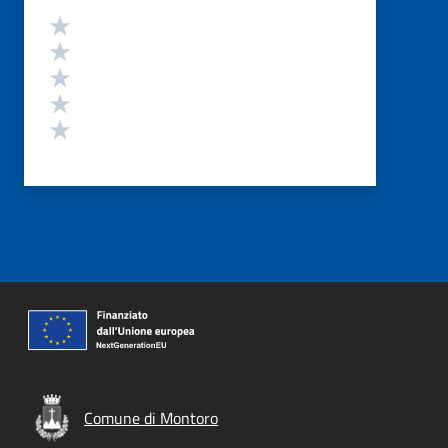
Valutazione
Valuta 5 stelle su 5
Valuta 4 stelle su 5
Valuta 3 stelle su 5
Valuta 2 stelle su 5
Valuta 1 stelle su 5
Comune di Montoro