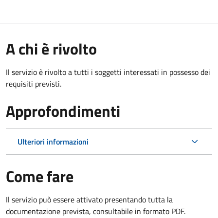
A chi è rivolto
Il servizio è rivolto a tutti i soggetti interessati in possesso dei
requisiti previsti.
Approfondimenti
Ulteriori informazioni
Come fare
Il servizio può essere attivato presentando tutta la
documentazione prevista, consultabile in formato PDF.