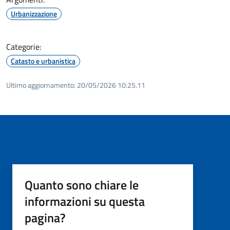
Urbanizzazione
Categorie:
Catasto e urbanistica
Ultimo aggiornamento:
20/05/2026 10:25.11
Quanto sono chiare le
informazioni su questa
pagina?