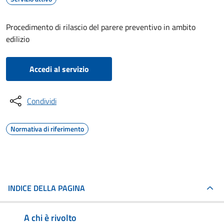
Procedimento di rilascio del parere preventivo in ambito
edilizio
Accedi al servizio
Condividi
Normativa di riferimento
INDICE DELLA PAGINA
A chi è rivolto