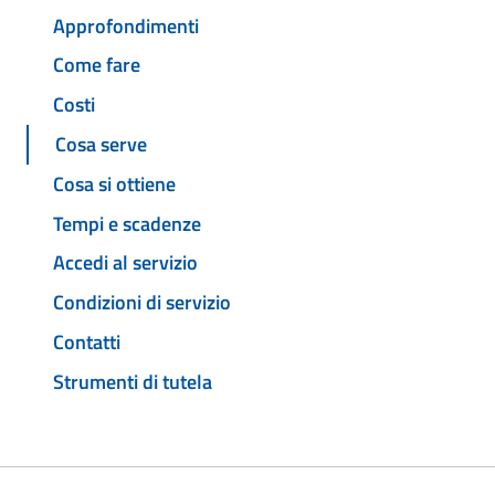
Approfondimenti
Come fare
Costi
Cosa serve
Cosa si ottiene
Tempi e scadenze
Accedi al servizio
Condizioni di servizio
Contatti
Strumenti di tutela