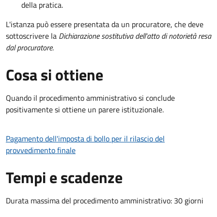
della pratica.
L'istanza può essere presentata da un procuratore, che deve
sottoscrivere la
Dichiarazione sostitutiva dell'atto di notorietà resa
dal procuratore
.
Cosa si ottiene
Quando il procedimento amministrativo si conclude
positivamente si ottiene un parere istituzionale.
Pagamento dell'imposta di bollo per il rilascio del
provvedimento finale
Tempi e scadenze
Durata massima del procedimento amministrativo: 30 giorni