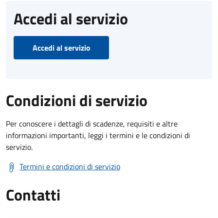
Accedi al servizio
Accedi al servizio
Condizioni di servizio
Per conoscere i dettagli di scadenze, requisiti e altre
informazioni importanti, leggi i termini e le condizioni di
servizio.
Termini e condizioni di servizio
Contatti