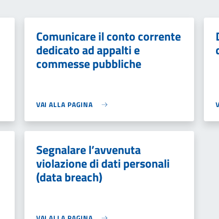
Comunicare il conto corrente
dedicato ad appalti e
commesse pubbliche
VAI ALLA PAGINA
Segnalare l’avvenuta
violazione di dati personali
(data breach)
VAI ALLA PAGINA