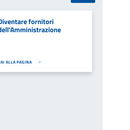
Diventare fornitori
dell'Amministrazione
VAI ALLA PAGINA