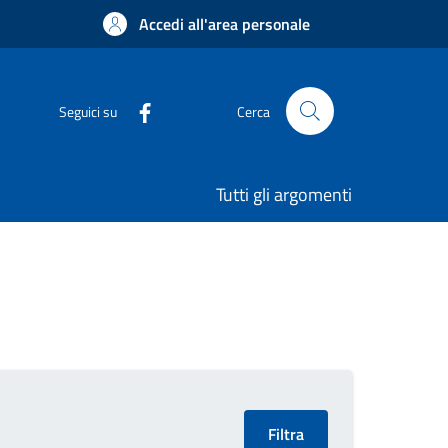
Accedi all'area personale
Seguici su
Cerca
Tutti gli argomenti