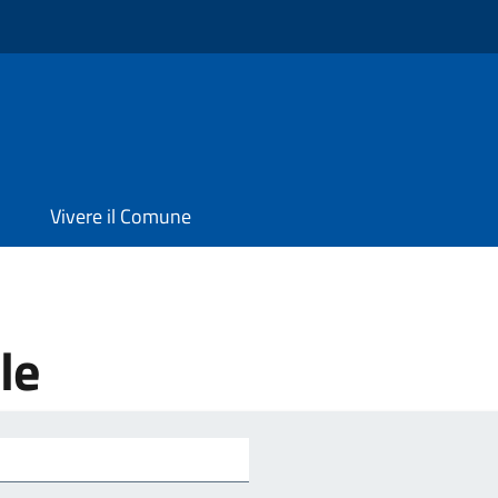
Vivere il Comune
le