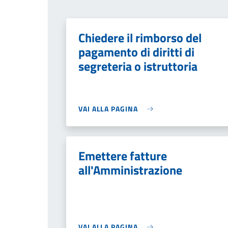
Chiedere il rimborso del
pagamento di diritti di
segreteria o istruttoria
VAI ALLA PAGINA
Emettere fatture
all'Amministrazione
VAI ALLA PAGINA