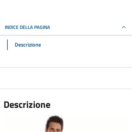
INDICE DELLA PAGINA
Descrizione
Descrizione