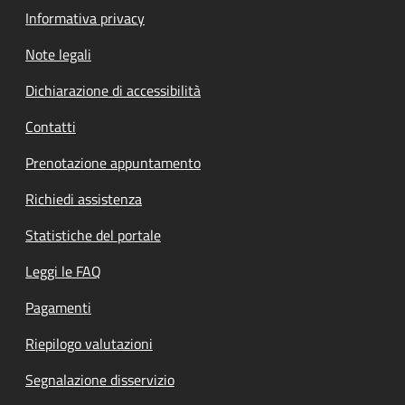
Informativa privacy
Note legali
Dichiarazione di accessibilità
Contatti
Prenotazione appuntamento
Richiedi assistenza
Statistiche del portale
Leggi le FAQ
Pagamenti
Riepilogo valutazioni
Segnalazione disservizio