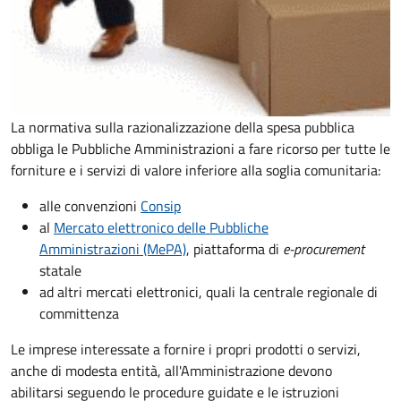
La normativa sulla razionalizzazione della spesa pubblica
obbliga le Pubbliche Amministrazioni a fare ricorso per tutte le
forniture e i servizi di valore inferiore alla soglia comunitaria:
alle convenzioni
Consip
al
Mercato elettronico delle Pubbliche
Amministrazioni (MePA)
, piattaforma di
e-procurement
statale
ad altri mercati elettronici, quali la centrale regionale di
committenza
Le imprese interessate a fornire i propri prodotti o servizi,
anche di modesta entità, all'Amministrazione devono
abilitarsi seguendo le procedure guidate e le istruzioni