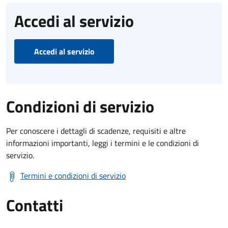
Accedi al servizio
Accedi al servizio
Condizioni di servizio
Per conoscere i dettagli di scadenze, requisiti e altre
informazioni importanti, leggi i termini e le condizioni di
servizio.
Termini e condizioni di servizio
Contatti