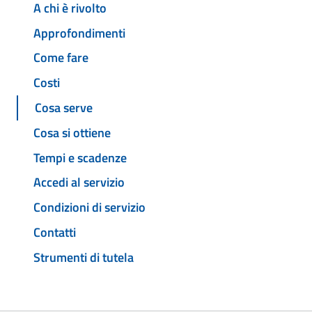
A chi è rivolto
Approfondimenti
Come fare
Costi
Cosa serve
Cosa si ottiene
Tempi e scadenze
Accedi al servizio
Condizioni di servizio
Contatti
Strumenti di tutela