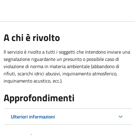
A chi è rivolto
Il servizio è rivolto a tutti i soggetti che intendono inviare una
segnalazione riguardante un presunto o possibile caso di
violazione di norma in materia ambientale (
abbandono di
rifiuti, scarichi idrici abusivi, inquinamento atmosferico,
inquinamento acustico, ecc.).
Approfondimenti
Ulteriori informazioni