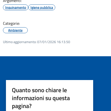
Argomenti:
Inquinamento
Igiene pubblica
Categorie:
Ambiente
Ultimo aggiornamento:
07/01/2026 16:13.50
Quanto sono chiare le
informazioni su questa
pagina?