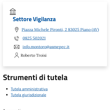
Settore Vigilanza
Piazza Michele Pironti, 2 83025 Piano (AV)
0825 502021
info.montoro@asmepec.it
Roberto
Troisi
Strumenti di tutela
Tutela amministrativa
Tutela giurisdizionale