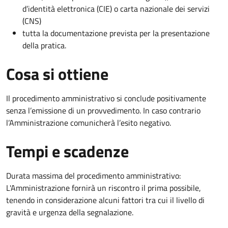
d’identità elettronica (CIE) o carta nazionale dei servizi
(CNS)
tutta la documentazione prevista per la presentazione
della pratica.
Cosa si ottiene
Il procedimento amministrativo si conclude positivamente
senza l’emissione di un provvedimento. In caso contrario
l’Amministrazione comunicherà l’esito negativo.
Tempi e scadenze
Durata massima del procedimento amministrativo:
L'Amministrazione fornirà un riscontro il prima possibile,
tenendo in considerazione alcuni fattori tra cui il livello di
gravità e urgenza della segnalazione.