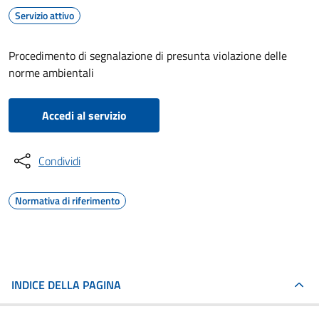
Servizio attivo
Procedimento di segnalazione di presunta violazione delle
norme ambientali
Accedi al servizio
Condividi
Normativa di riferimento
INDICE DELLA PAGINA