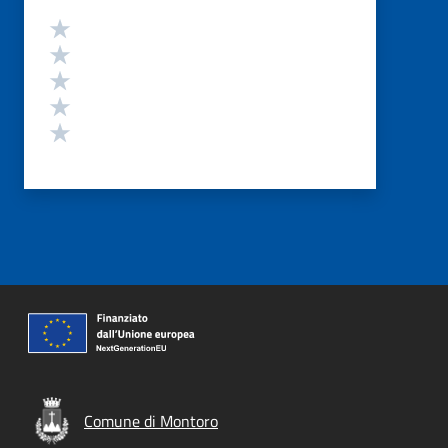
Valutazione
Valuta 5 stelle su 5
Valuta 4 stelle su 5
Valuta 3 stelle su 5
Valuta 2 stelle su 5
Valuta 1 stelle su 5
Comune di Montoro