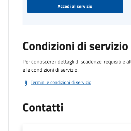
Accedi al servizio
Condizioni di servizio
Per conoscere i dettagli di scadenze, requisiti e al
e le condizioni di servizio.
Termini e condizioni di servizio
Contatti