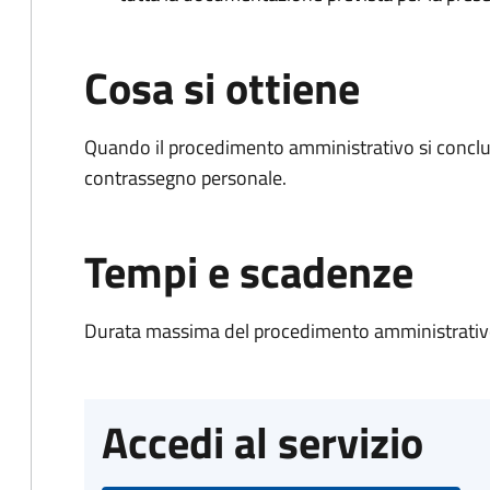
Cosa si ottiene
Quando il procedimento amministrativo si conclu
contrassegno personale.
Tempi e scadenze
Durata massima del procedimento amministrativo
Accedi al servizio