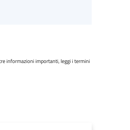
tre informazioni importanti, leggi i termini