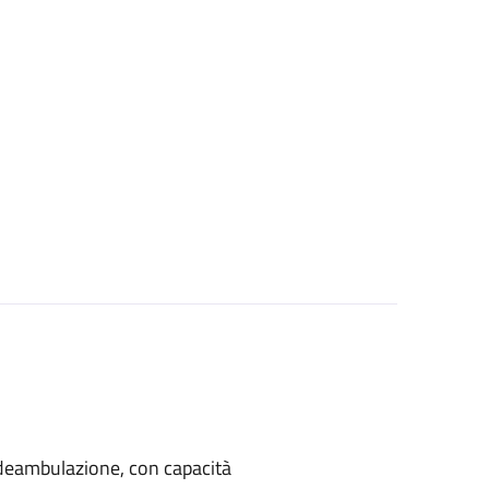
di deambulazione, con capacità