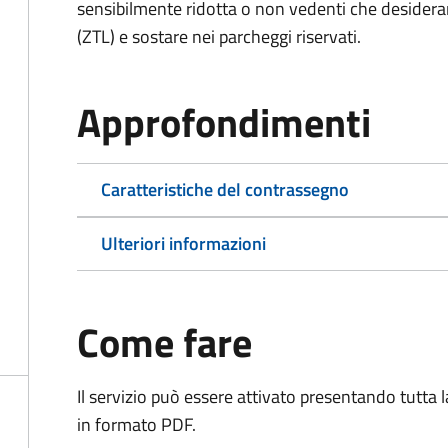
sensibilmente ridotta o non vedenti che desiderano
(ZTL) e sostare nei parcheggi riservati.
Approfondimenti
Caratteristiche del contrassegno
Ulteriori informazioni
Come fare
Il servizio può essere attivato presentando tutta
in formato PDF.