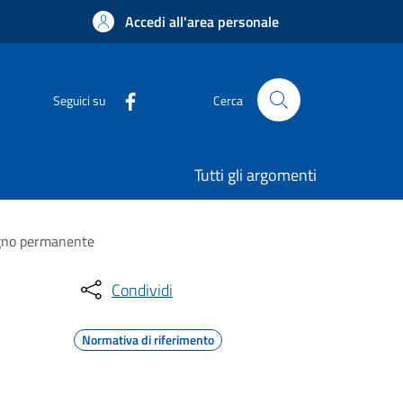
Accedi all'area personale
Seguici su
Cerca
Tutti gli argomenti
segno permanente
Condividi
Normativa di riferimento