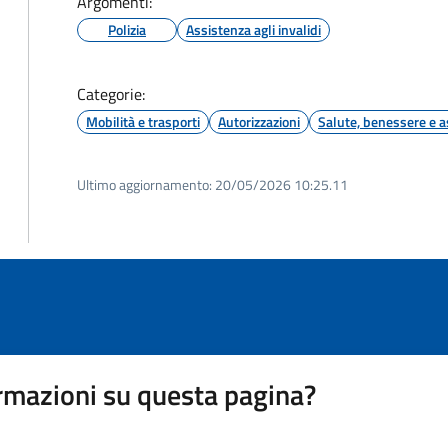
Argomenti:
Polizia
Assistenza agli invalidi
Categorie:
Mobilità e trasporti
Autorizzazioni
Salute, benessere e a
Ultimo aggiornamento:
20/05/2026 10:25.11
rmazioni su questa pagina?