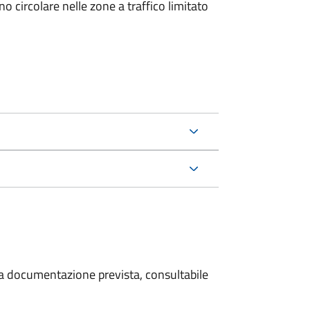
 circolare nelle zone a traffico limitato
 la documentazione prevista, consultabile