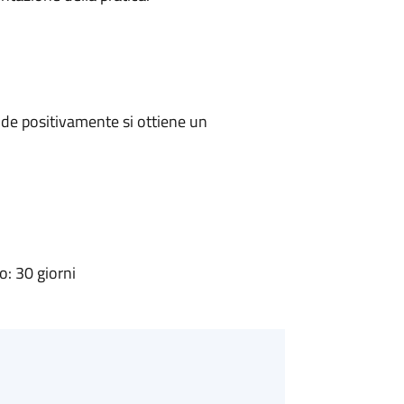
de positivamente si ottiene un
: 30 giorni