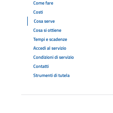
Come fare
Costi
Cosa serve
Cosa si ottiene
Tempi e scadenze
Accedi al servizio
Condizioni di servizio
Contatti
Strumenti di tutela