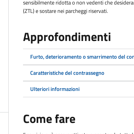
sensibilmente ridotta o non vedenti che desiderano
(ZTL) e sostare nei parcheggi riservati.
Approfondimenti
Furto, deterioramento o smarrimento del co
Caratteristiche del contrassegno
Ulteriori informazioni
Come fare