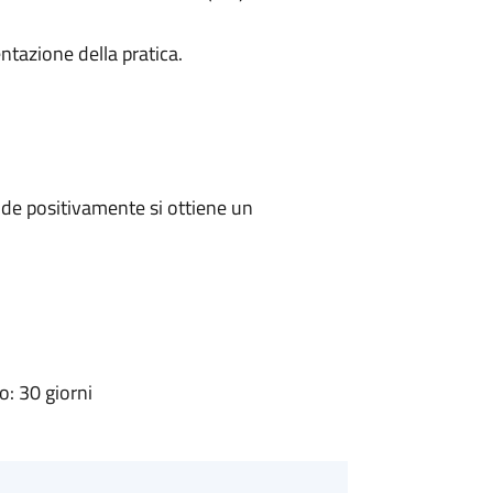
ntazione della pratica.
de positivamente si ottiene un
: 30 giorni