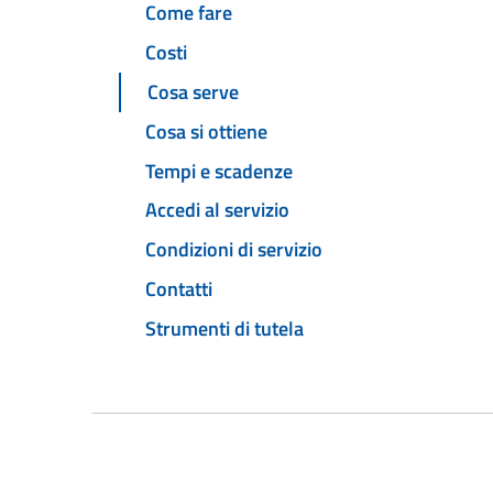
Come fare
Costi
Cosa serve
Cosa si ottiene
Tempi e scadenze
Accedi al servizio
Condizioni di servizio
Contatti
Strumenti di tutela