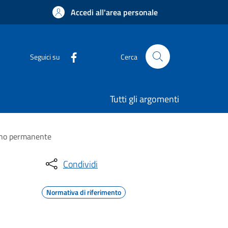
Accedi all'area personale
Seguici su
Cerca
Tutti gli argomenti
segno permanente
Condividi
Normativa di riferimento