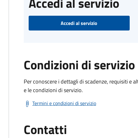
Accedi al servizio
Accedi al servizio
Condizioni di servizio
Per conoscere i dettagli di scadenze, requisiti e al
e le condizioni di servizio.
Termini e condizioni di servizio
Contatti