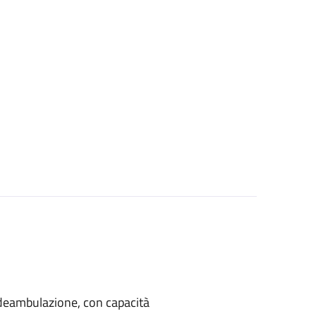
di deambulazione, con capacità