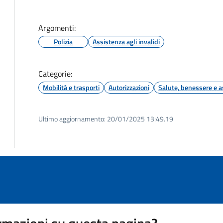
Argomenti:
Polizia
Assistenza agli invalidi
Categorie:
Mobilità e trasporti
Autorizzazioni
Salute, benessere e a
Ultimo aggiornamento:
20/01/2025 13:49.19