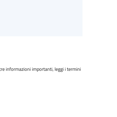
tre informazioni importanti, leggi i termini