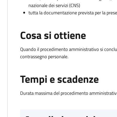
nazionale dei servizi (CNS)
tutta la documentazione prevista per la prese
Cosa si ottiene
Quando il procedimento amministrativo si conclu
contrassegno personale.
Tempi e scadenze
Durata massima del procedimento amministrativo