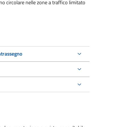
 circolare nelle zone a traffico limitato
ntrassegno