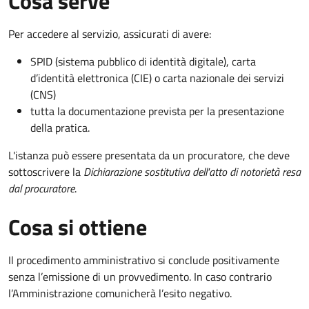
Cosa serve
Per accedere al servizio, assicurati di avere:
SPID (sistema pubblico di identità digitale), carta
d’identità elettronica (CIE) o carta nazionale dei servizi
(CNS)
tutta la documentazione prevista per la presentazione
della pratica.
L'istanza può essere presentata da un procuratore, che deve
sottoscrivere la
Dichiarazione sostitutiva dell'atto di notorietà resa
dal procuratore
.
Cosa si ottiene
Il procedimento amministrativo si conclude positivamente
senza l’emissione di un provvedimento. In caso contrario
l’Amministrazione comunicherà l’esito negativo.