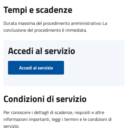
Tempi e scadenze
Durata massima del procedimento amministrativo: La
conclusione del procedimento è immediata.
Accedi al servizio
Accedi al servizio
Condizioni di servizio
Per conoscere i dettagli di scadenze, requisiti e altre
informazioni importanti, leggi i termini e le condizioni di
servizio.