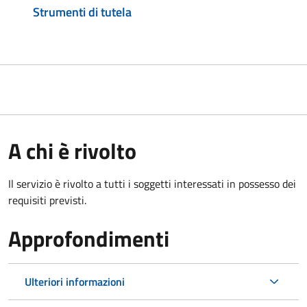
Strumenti di tutela
A chi è rivolto
Il servizio è rivolto a tutti i soggetti interessati in possesso dei
requisiti previsti.
Approfondimenti
Ulteriori informazioni