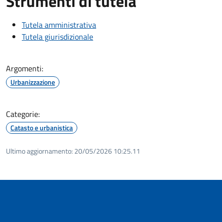
Strumenti di tutela
Tutela amministrativa
Tutela giurisdizionale
Argomenti:
Urbanizzazione
Categorie:
Catasto e urbanistica
Ultimo aggiornamento:
20/05/2026 10:25.11