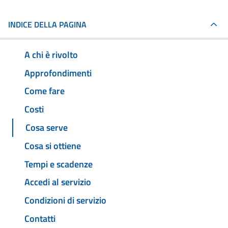
INDICE DELLA PAGINA
A chi è rivolto
Approfondimenti
Come fare
Costi
Cosa serve
Cosa si ottiene
Tempi e scadenze
Accedi al servizio
Condizioni di servizio
Contatti