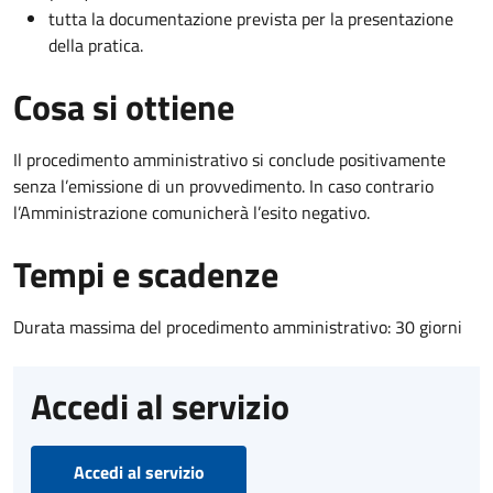
tutta la documentazione prevista per la presentazione
della pratica.
Cosa si ottiene
Il procedimento amministrativo si conclude positivamente
senza l’emissione di un provvedimento. In caso contrario
l’Amministrazione comunicherà l’esito negativo.
Tempi e scadenze
Durata massima del procedimento amministrativo: 30 giorni
Accedi al servizio
Accedi al servizio