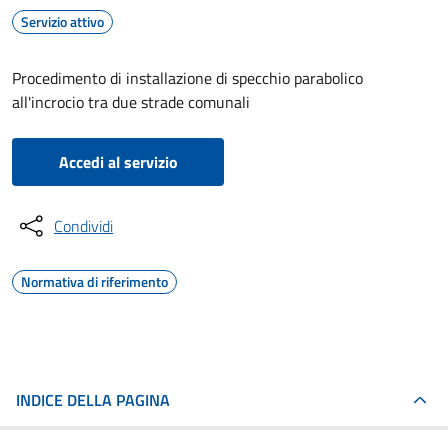
Servizio attivo
Procedimento di installazione di specchio parabolico
all'incrocio tra due strade comunali
Accedi al servizio
Condividi
Normativa di riferimento
INDICE DELLA PAGINA