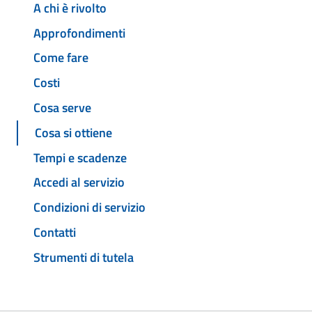
A chi è rivolto
Approfondimenti
Come fare
Costi
Cosa serve
Cosa si ottiene
Tempi e scadenze
Accedi al servizio
Condizioni di servizio
Contatti
Strumenti di tutela