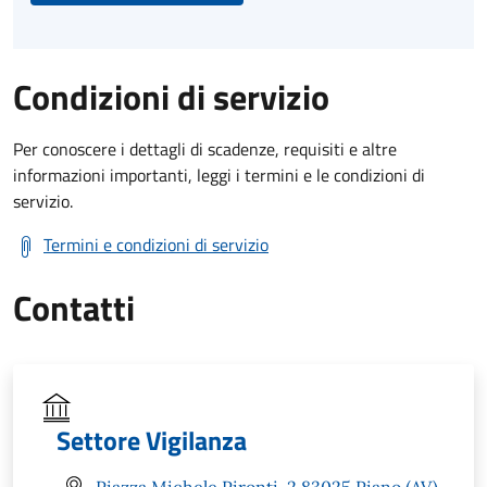
Condizioni di servizio
Per conoscere i dettagli di scadenze, requisiti e altre
informazioni importanti, leggi i termini e le condizioni di
servizio.
Termini e condizioni di servizio
Contatti
Settore Vigilanza