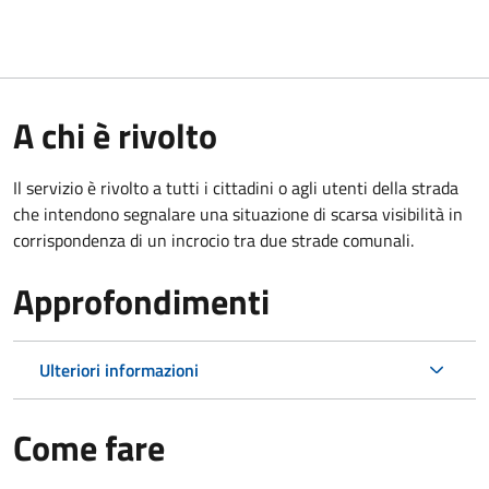
A chi è rivolto
Il servizio è rivolto a tutti i cittadini o agli utenti della strada
che intendono segnalare una situazione di scarsa visibilità in
corrispondenza di un incrocio tra due strade comunali.
Approfondimenti
Ulteriori informazioni
Come fare