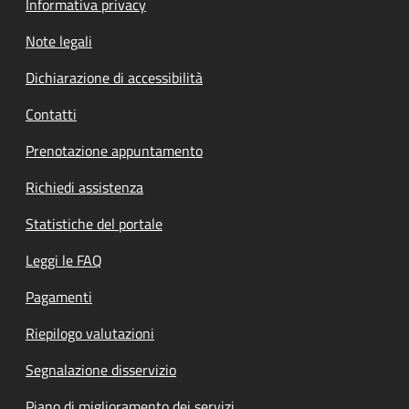
Informativa privacy
Note legali
Dichiarazione di accessibilità
Contatti
Prenotazione appuntamento
Richiedi assistenza
Statistiche del portale
Leggi le FAQ
Pagamenti
Riepilogo valutazioni
Segnalazione disservizio
Piano di miglioramento dei servizi