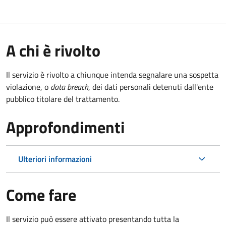
A chi è rivolto
Il servizio è rivolto a chiunque intenda segnalare una sospetta
violazione, o
data breach
, dei dati personali detenuti dall'ente
pubblico titolare del trattamento.
Approfondimenti
Ulteriori informazioni
Come fare
Il servizio può essere attivato presentando tutta la