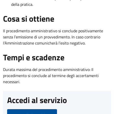
della pratica.
Cosa si ottiene
Il procedimento amministrativo si conclude positivamente
senza l’emissione di un provvedimento. In caso contrario
l’Amministrazione comunicherà l’esito negativo.
Tempi e scadenze
Durata massima del procedimento amministrativo: Il
procedimento si conclude al termine degli accertamenti
necessari.
Accedi al servizio