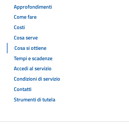
Approfondimenti
Come fare
Costi
Cosa serve
Cosa si ottiene
Tempi e scadenze
Accedi al servizio
Condizioni di servizio
Contatti
Strumenti di tutela