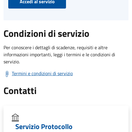
Accedi al servizio
Condizioni di servizio
Per conoscere i dettagli di scadenze, requisiti e altre
informazioni importanti, leggi i termini e le condizioni di
servizio.
Termini e condizioni di servizio
Contatti
Servizio Protocollo