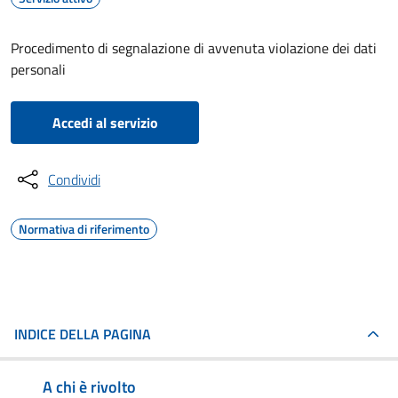
Procedimento di segnalazione di avvenuta violazione dei dati
personali
Accedi al servizio
Condividi
Normativa di riferimento
INDICE DELLA PAGINA
A chi è rivolto