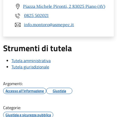
Piazza Michele Pironti, 2 83025 Piano (AV)
0825 502021
info.montoro@asmepec.it
Strumenti di tutela
Tutela amministrativa
Tutela giurisdizionale
Argomenti:
Accesso all'informazione
Giustizia
Categorie:
Giustizia e sicurezza pubblica