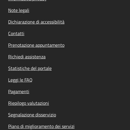
Note legali
Dichiarazione di accessibilità
Contatti
Prenotazione appuntamento
Richiedi assistenza
Statistiche del portale
Leggi le FAQ
Pagamenti
Riepilogo valutazioni
Segnalazione disservizio
Piano di miglioramento dei servizi