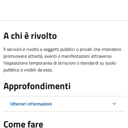
A chi è rivolto
Il servizio è rivolto a soggetti pubblici o privati che intendono
promuovere attività, eventi o manifestazioni attraverso
l'esposizione temporanea di striscioni o stendardi su suolo
pubblico o visibili da esso.
Approfondimenti
Ulteriori informazioni
Come fare