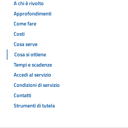
A chi è rivolto
Approfondimenti
Come fare
Costi
Cosa serve
Cosa si ottiene
Tempi e scadenze
Accedi al servizio
Condizioni di servizio
Contatti
Strumenti di tutela