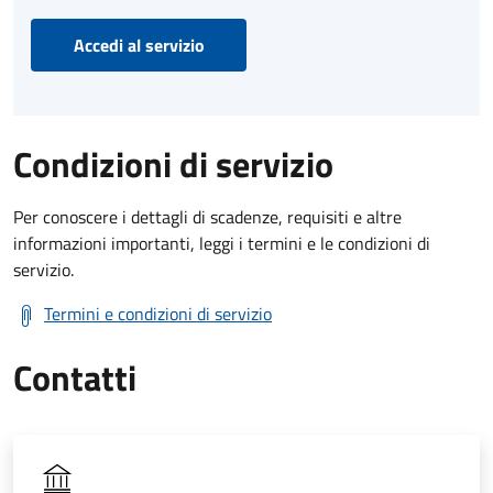
Accedi al servizio
Condizioni di servizio
Per conoscere i dettagli di scadenze, requisiti e altre
informazioni importanti, leggi i termini e le condizioni di
servizio.
Termini e condizioni di servizio
Contatti