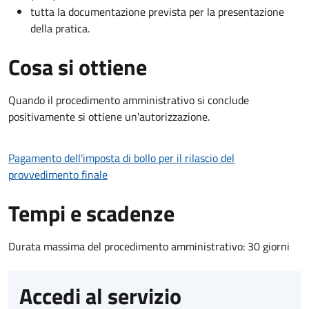
tutta la documentazione prevista per la presentazione
della pratica.
Cosa si ottiene
Quando il procedimento amministrativo si conclude
positivamente si ottiene un'autorizzazione.
Pagamento dell'imposta di bollo per il rilascio del
provvedimento finale
Tempi e scadenze
Durata massima del procedimento amministrativo: 30 giorni
Accedi al servizio