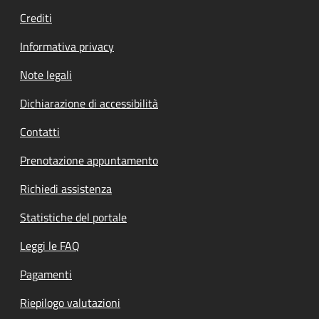
Crediti
Informativa privacy
Note legali
Dichiarazione di accessibilità
Contatti
Prenotazione appuntamento
Richiedi assistenza
Statistiche del portale
Leggi le FAQ
Pagamenti
Riepilogo valutazioni