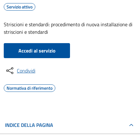
Servizio attivo
Striscioni e stendardi: procedimento di nuova installazione di
striscioni e stendardi
Accedi al servizio
Condividi
Normativa di riferimento
INDICE DELLA PAGINA