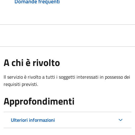
Domande frequenti
A chi è rivolto
Il servizio è rivolto a tutti i soggetti interessati in possesso dei
requisiti previsti.
Approfondimenti
Ulteriori informazioni