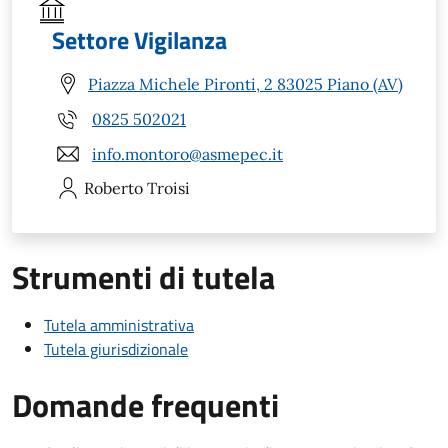
Settore Vigilanza
Piazza Michele Pironti, 2 83025 Piano (AV)
0825 502021
info.montoro@asmepec.it
Roberto
Troisi
Strumenti di tutela
Tutela amministrativa
Tutela giurisdizionale
Domande frequenti