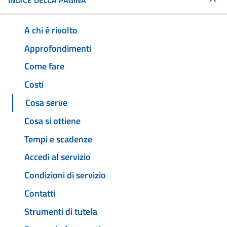
INDICE DELLA PAGINA
A chi è rivolto
Approfondimenti
Come fare
Costi
Cosa serve
Cosa si ottiene
Tempi e scadenze
Accedi al servizio
Condizioni di servizio
Contatti
Strumenti di tutela