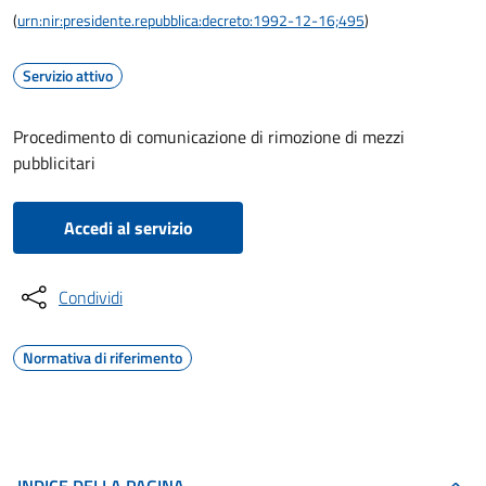
(
urn:nir:presidente.repubblica:decreto:1992-12-16;495
)
Servizio attivo
Procedimento di comunicazione di rimozione di mezzi
pubblicitari
Accedi al servizio
Condividi
Normativa di riferimento