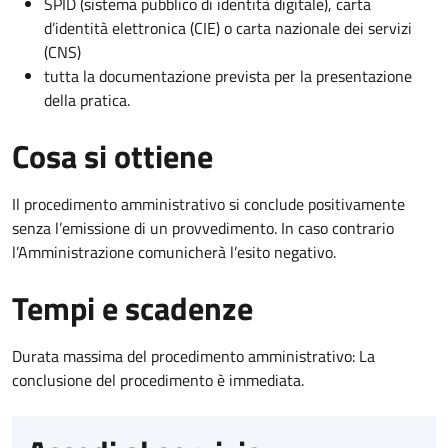
SPID (sistema pubblico di identità digitale), carta
d’identità elettronica (CIE) o carta nazionale dei servizi
(CNS)
tutta la documentazione prevista per la presentazione
della pratica.
Cosa si ottiene
Il procedimento amministrativo si conclude positivamente
senza l’emissione di un provvedimento. In caso contrario
l’Amministrazione comunicherà l’esito negativo.
Tempi e scadenze
Durata massima del procedimento amministrativo: La
conclusione del procedimento è immediata.