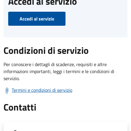
Accedi al servizio
Accedi al servizio
Condizioni di servizio
Per conoscere i dettagli di scadenze, requisiti e altre
informazioni importanti, leggi i termini e le condizioni di
servizio.
Termini e condizioni di servizio
Contatti