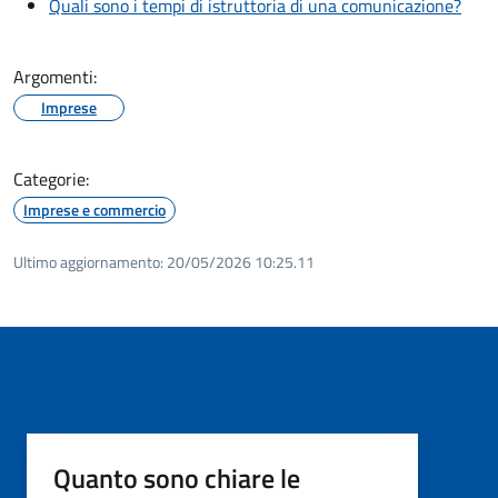
Quali sono i tempi di istruttoria di una comunicazione?
Argomenti:
Imprese
Categorie:
Imprese e commercio
Ultimo aggiornamento:
20/05/2026 10:25.11
Quanto sono chiare le