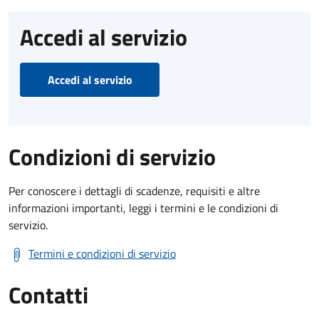
Accedi al servizio
Accedi al servizio
Condizioni di servizio
Per conoscere i dettagli di scadenze, requisiti e altre
informazioni importanti, leggi i termini e le condizioni di
servizio.
Termini e condizioni di servizio
Contatti