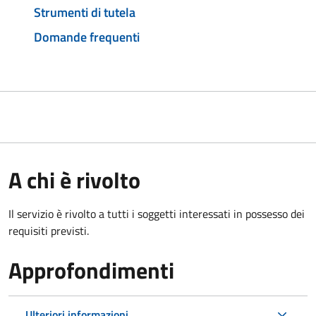
Strumenti di tutela
Domande frequenti
A chi è rivolto
Il servizio è rivolto a tutti i soggetti interessati in possesso dei
requisiti previsti.
Approfondimenti
Ulteriori informazioni