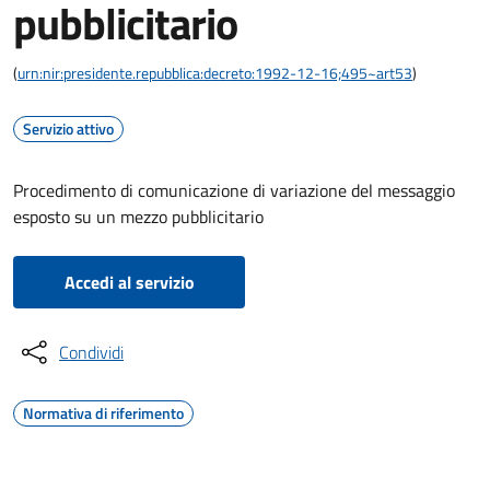
pubblicitario
(
urn:nir:presidente.repubblica:decreto:1992-12-16;495~art53
)
Servizio attivo
Procedimento di comunicazione di variazione del messaggio
esposto su un mezzo pubblicitario
Accedi al servizio
Condividi
Normativa di riferimento