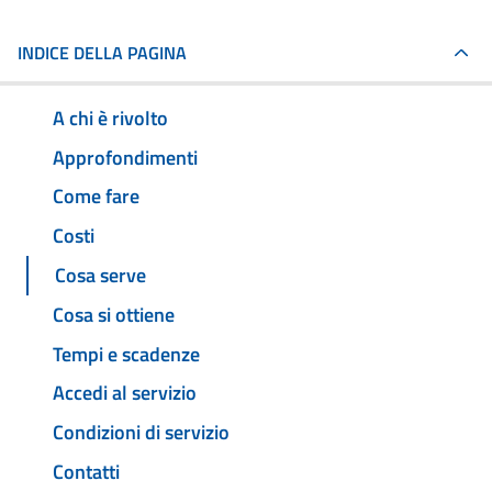
INDICE DELLA PAGINA
A chi è rivolto
Approfondimenti
Come fare
Costi
Cosa serve
Cosa si ottiene
Tempi e scadenze
Accedi al servizio
Condizioni di servizio
Contatti