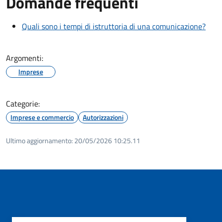
Domande frequenti
Quali sono i tempi di istruttoria di una comunicazione?
Argomenti:
Imprese
Categorie:
Imprese e commercio
Autorizzazioni
Ultimo aggiornamento:
20/05/2026 10:25.11