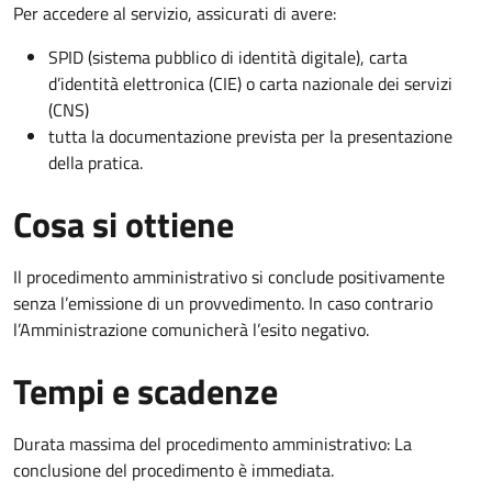
Per accedere al servizio, assicurati di avere:
SPID (sistema pubblico di identità digitale), carta
d’identità elettronica (CIE) o carta nazionale dei servizi
(CNS)
tutta la documentazione prevista per la presentazione
della pratica.
Cosa si ottiene
Il procedimento amministrativo si conclude positivamente
senza l’emissione di un provvedimento. In caso contrario
l’Amministrazione comunicherà l’esito negativo.
Tempi e scadenze
Durata massima del procedimento amministrativo: La
conclusione del procedimento è immediata.