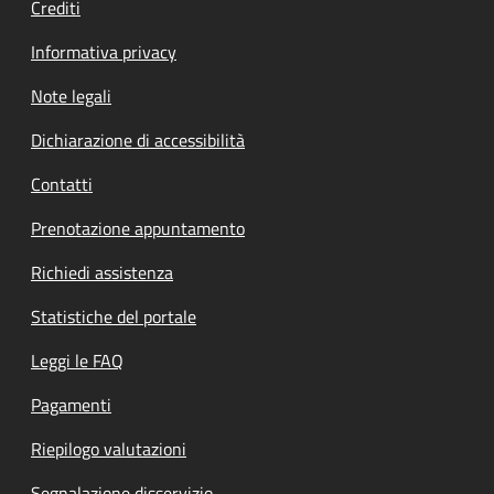
Crediti
Informativa privacy
Note legali
Dichiarazione di accessibilità
Contatti
Prenotazione appuntamento
Richiedi assistenza
Statistiche del portale
Leggi le FAQ
Pagamenti
Riepilogo valutazioni
Segnalazione disservizio