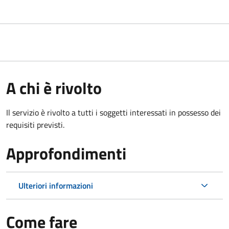
A chi è rivolto
Il servizio è rivolto a tutti i soggetti interessati in possesso dei
requisiti previsti.
Approfondimenti
Ulteriori informazioni
Come fare