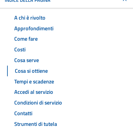
INDICE DELLA PAGINA
A chi è rivolto
Approfondimenti
Come fare
Costi
Cosa serve
Cosa si ottiene
Tempi e scadenze
Accedi al servizio
Condizioni di servizio
Contatti
Strumenti di tutela