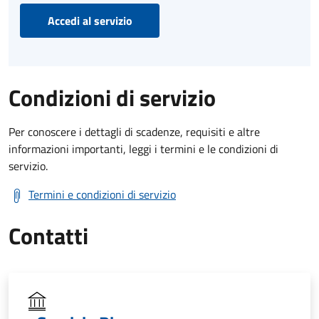
Accedi al servizio
Condizioni di servizio
Per conoscere i dettagli di scadenze, requisiti e altre
informazioni importanti, leggi i termini e le condizioni di
servizio.
Termini e condizioni di servizio
Contatti