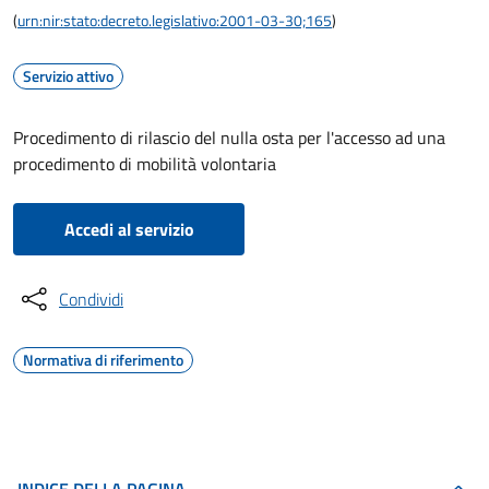
(
urn:nir:stato:decreto.legislativo:2001-03-30;165
)
Servizio attivo
Procedimento di rilascio del nulla osta per l'accesso ad una
procedimento di mobilità volontaria
Accedi al servizio
Condividi
Normativa di riferimento