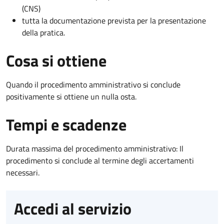
(CNS)
tutta la documentazione prevista per la presentazione
della pratica.
Cosa si ottiene
Quando il procedimento amministrativo si conclude
positivamente si ottiene un nulla osta.
Tempi e scadenze
Durata massima del procedimento amministrativo: Il
procedimento si conclude al termine degli accertamenti
necessari.
Accedi al servizio