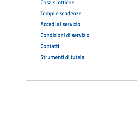
Cosa si ottiene
Tempi e scadenze
Accedi al servizio
Condizioni di servizio
Contatti
Strumenti di tutela