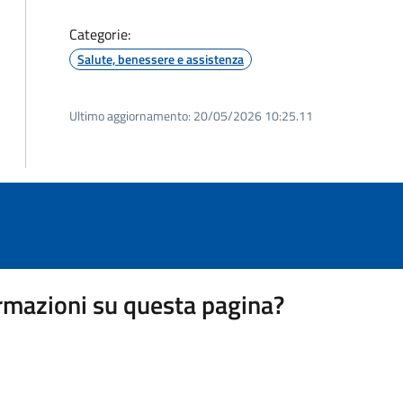
Categorie:
Salute, benessere e assistenza
Ultimo aggiornamento:
20/05/2026 10:25.11
rmazioni su questa pagina?