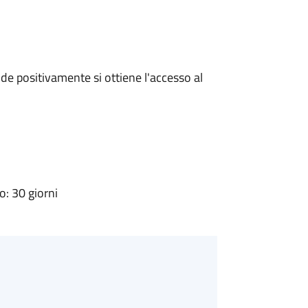
e positivamente si ottiene l'accesso al
: 30 giorni