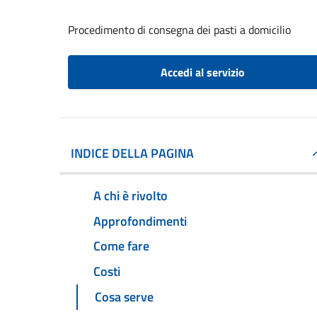
Procedimento di consegna dei pasti a domicilio
Accedi al servizio
INDICE DELLA PAGINA
A chi è rivolto
Approfondimenti
Come fare
Costi
Cosa serve