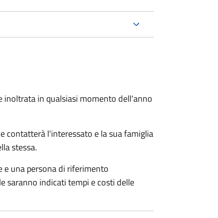
e inoltrata in qualsiasi momento dell'anno
e contatterà l'interessato e la sua famiglia
lla stessa.
le e una persona di riferimento
e saranno indicati tempi e costi delle