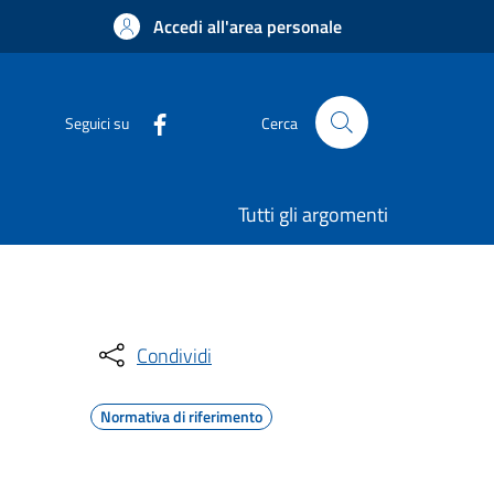
Accedi all'area personale
Seguici su
Cerca
Tutti gli argomenti
Condividi
Normativa di riferimento