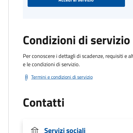
Condizioni di servizio
Per conoscere i dettagli di scadenze, requisiti e al
e le condizioni di servizio.
Termini e condizioni di servizio
Contatti
Servizi sociali