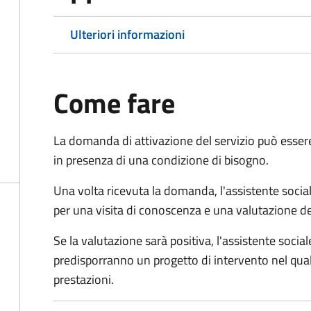
Ulteriori informazioni
Come fare
La domanda di attivazione del servizio può esser
in presenza di una condizione di bisogno.
Una volta ricevuta la domanda, l'assistente social
per una visita di conoscenza e una valutazione de
Se la valutazione sarà positiva, l'assistente socia
predisporranno un progetto di intervento nel qual
prestazioni.