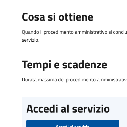
Cosa si ottiene
Quando il procedimento amministrativo si conclud
servizio.
Tempi e scadenze
Durata massima del procedimento amministrativo
Accedi al servizio
Accedi al servizio