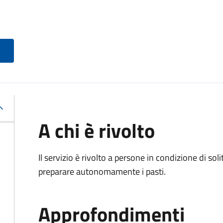
A chi è rivolto
Il servizio è rivolto a persone in condizione di soli
preparare autonomamente i pasti.
Approfondimenti