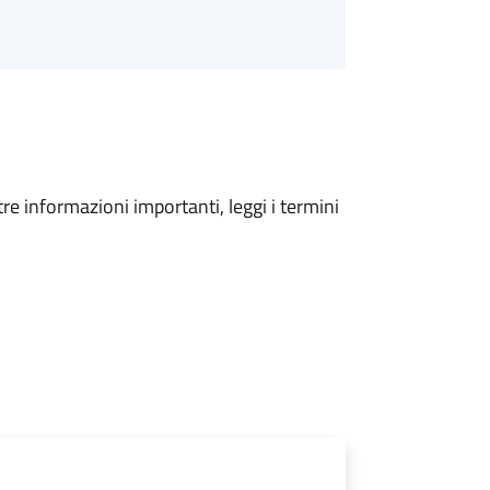
tre informazioni importanti, leggi i termini