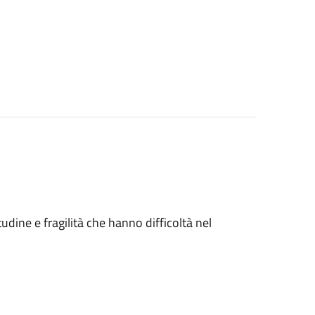
tudine e fragilità che hanno difficoltà nel