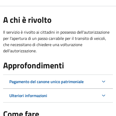
A chi è rivolto
Il servizio è rivolto ai cittadini in possesso dell'autorizzazione
per l'apertura di un passo carrabile per il transito di veicoli,
che necessitano di chiedere una volturazione
dell'autorizzazione.
Approfondimenti
Pagamento del canone unico patrimoniale
Ulteriori informazioni
Come fare