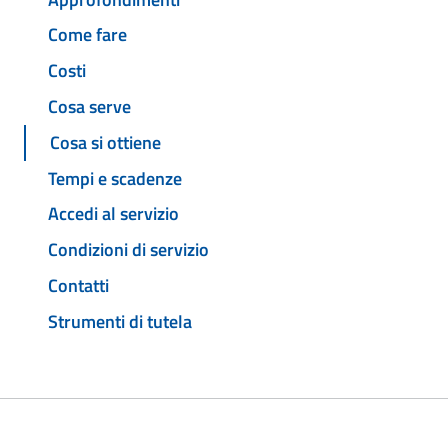
Come fare
Costi
Cosa serve
Cosa si ottiene
Tempi e scadenze
Accedi al servizio
Condizioni di servizio
Contatti
Strumenti di tutela