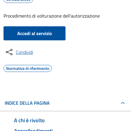
Procedimento di volturazione dell'autorizzazione
Accedi al servizio
Condividi
Normativa di riferimento
INDICE DELLA PAGINA
A chi è rivolto
Approfondimenti