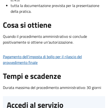
tutta la documentazione prevista per la presentazione
della pratica.
Cosa si ottiene
Quando il procedimento amministrativo si conclude
positivamente si ottiene un'autorizzazione.
Pagamento dell'imposta di bollo per il rilascio del
provvedimento finale
Tempi e scadenze
Durata massima del procedimento amministrativo: 30 giorni
Accedi al servizio