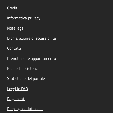
Crediti
Informativa privacy
Note legali
Dichiarazione di accessibilità
Contatti
Prenotazione appuntamento
Richiedi assistenza
Statistiche del portale
Leggi le FAQ
Pagamenti
Riepilogo valutazioni