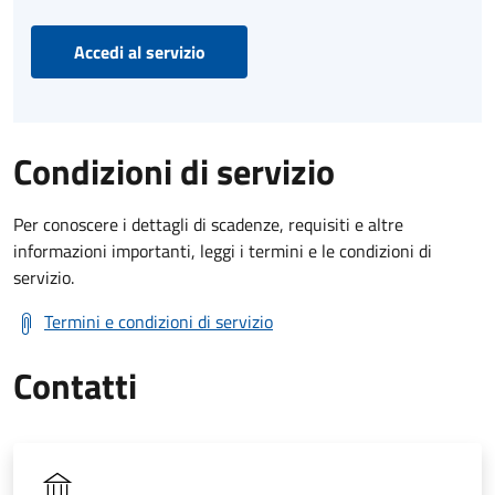
Accedi al servizio
Condizioni di servizio
Per conoscere i dettagli di scadenze, requisiti e altre
informazioni importanti, leggi i termini e le condizioni di
servizio.
Termini e condizioni di servizio
Contatti