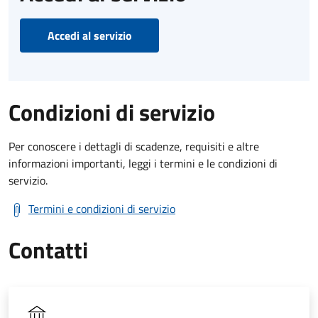
Accedi al servizio
Condizioni di servizio
Per conoscere i dettagli di scadenze, requisiti e altre
informazioni importanti, leggi i termini e le condizioni di
servizio.
Termini e condizioni di servizio
Contatti