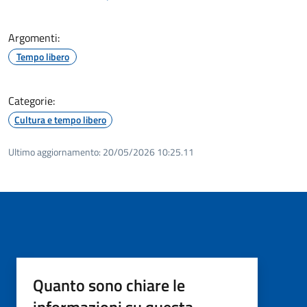
Argomenti:
Tempo libero
Categorie:
Cultura e tempo libero
Ultimo aggiornamento:
20/05/2026 10:25.11
Quanto sono chiare le