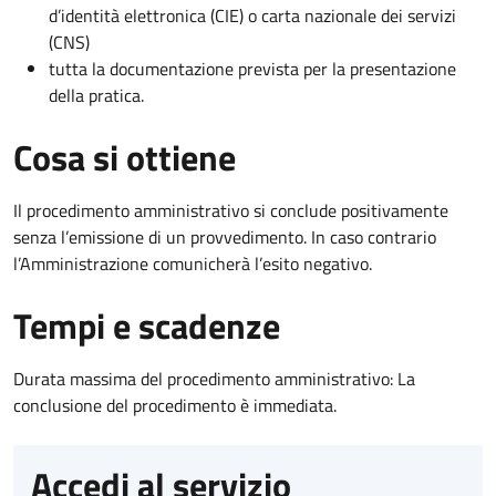
d’identità elettronica (CIE) o carta nazionale dei servizi
(CNS)
tutta la documentazione prevista per la presentazione
della pratica.
Cosa si ottiene
Il procedimento amministrativo si conclude positivamente
senza l’emissione di un provvedimento. In caso contrario
l’Amministrazione comunicherà l’esito negativo.
Tempi e scadenze
Durata massima del procedimento amministrativo: La
conclusione del procedimento è immediata.
Accedi al servizio