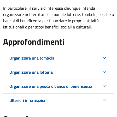
In particolare, il servizio interessa chiunque intenda
organizzare nel territorio comunale lotterie, tombole, pesche o
banchi di beneficenza per finanziare le proprie attività
istituzionali o per scopi benefici, sociali e culturali.
Approfondimenti
Organizzare una tombola
Organizzare una lotteria
Organizzare una pesca o banco di beneficenza
Ulteriori informazioni