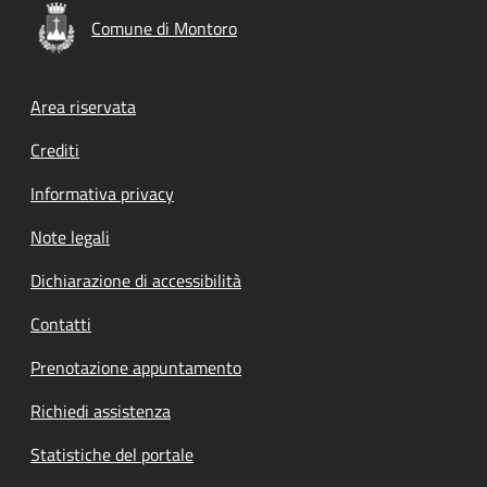
Comune di Montoro
Footer menu
Area riservata
Crediti
Informativa privacy
Note legali
Dichiarazione di accessibilità
Contatti
Prenotazione appuntamento
Richiedi assistenza
Statistiche del portale