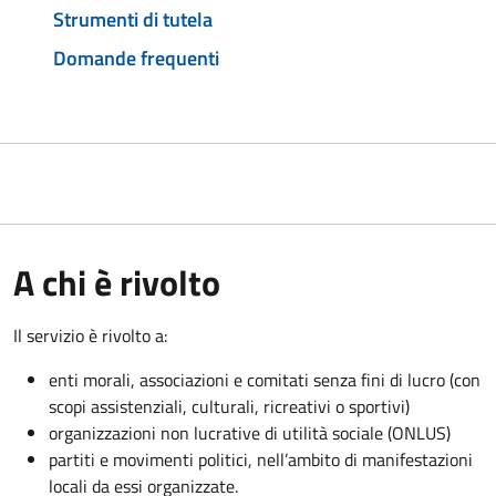
Strumenti di tutela
Domande frequenti
A chi è rivolto
Il servizio è rivolto a:
enti morali, associazioni e comitati senza fini di lucro (con
scopi assistenziali, culturali, ricreativi o sportivi)
organizzazioni non lucrative di utilità sociale (ONLUS)
partiti e movimenti politici, nell’ambito di manifestazioni
locali da essi organizzate.