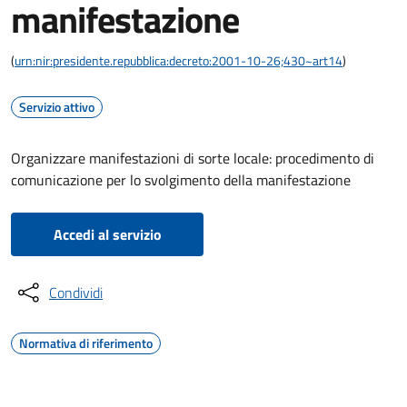
manifestazione
(
urn:nir:presidente.repubblica:decreto:2001-10-26;430~art14
)
Servizio attivo
Organizzare manifestazioni di sorte locale: procedimento di
comunicazione per lo svolgimento della manifestazione
Accedi al servizio
Condividi
Normativa di riferimento