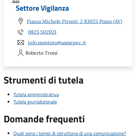
Settore Vigilanza
Piazza Michele Pironti, 2 83025 Piano (AV)
0825 502021
info.montoro@asmepec.it
Roberto
Troisi
Strumenti di tutela
Tutela amministrativa
Tutela giurisdizionale
Domande frequenti
Quali sono i tempi di istruttoria di una comunicazione?