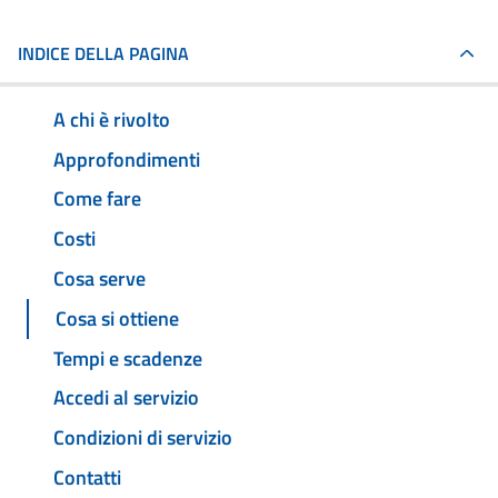
INDICE DELLA PAGINA
A chi è rivolto
Approfondimenti
Come fare
Costi
Cosa serve
Cosa si ottiene
Tempi e scadenze
Accedi al servizio
Condizioni di servizio
Contatti