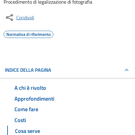
Procedimento di legalizzazione di fotografia
Condividi
Normativa di riferimento
INDICE DELLA PAGINA
A chi è rivolto
Approfondimenti
Come fare
Costi
Cosa serve