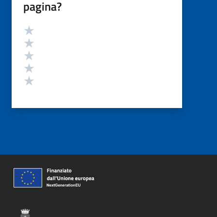
pagina?
Valutazione
Valuta 5 stelle su 5
Valuta 4 stelle su 5
Valuta 3 stelle su 5
Valuta 2 stelle su 5
Valuta 1 stelle su 5