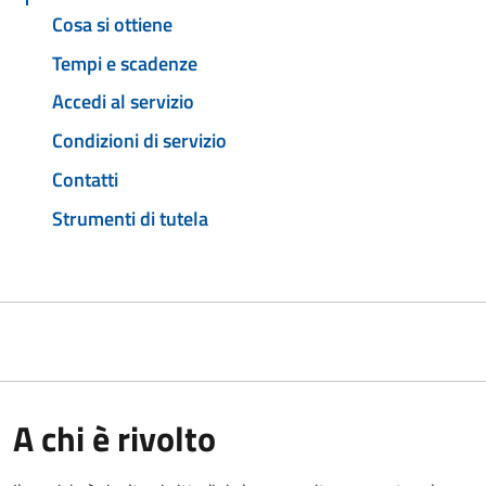
Cosa si ottiene
Tempi e scadenze
Accedi al servizio
Condizioni di servizio
Contatti
Strumenti di tutela
A chi è rivolto