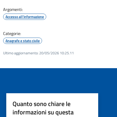
Argomenti:
Accesso all'informazione
Categorie:
Anagrafe e stato civile
Ultimo aggiornamento:
20/05/2026 10:25.11
Quanto sono chiare le
informazioni su questa