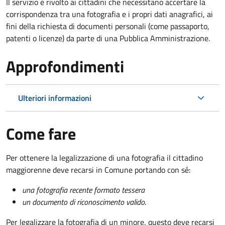
Il servizio è rivolto ai cittadini che necessitano accertare la
corrispondenza tra una fotografia e i propri dati anagrafici, ai
fini della richiesta di documenti personali (come passaporto,
patenti o licenze) da parte di una Pubblica Amministrazione.
Approfondimenti
Ulteriori informazioni
Come fare
Per ottenere la legalizzazione di una fotografia il cittadino
maggiorenne deve recarsi in Comune portando con sé:
una fotografia recente formato tessera
un documento di riconoscimento valido
.
Per legalizzare la fotografia di un minore, questo deve recarsi