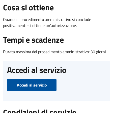
Cosa si ottiene
Quando il procedimento amministrativo si conclude
positivamente si ottiene un'autorizzazione.
Tempi e scadenze
Durata massima del procedimento amministrativo: 30 giorni
Accedi al servizio
Accedi al servizio
Condizioni di servizio