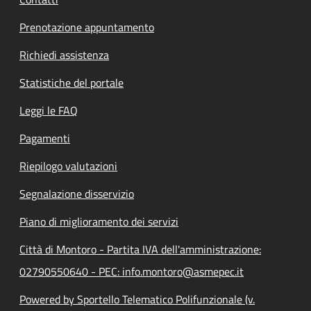
Prenotazione appuntamento
Richiedi assistenza
Statistiche del portale
Leggi le FAQ
Pagamenti
Riepilogo valutazioni
Segnalazione disservizio
Piano di miglioramento dei servizi
Città di Montoro - Partita IVA dell'amministrazione:
02790550640 - PEC: info.montoro@asmepec.it
Powered by Sportello Telematico Polifunzionale (v.