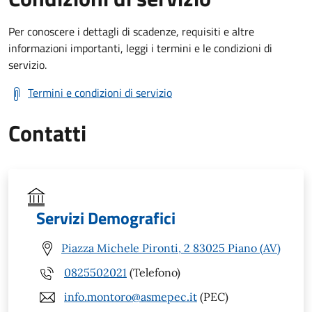
Per conoscere i dettagli di scadenze, requisiti e altre
informazioni importanti, leggi i termini e le condizioni di
servizio.
Termini e condizioni di servizio
Contatti
Servizi Demografici
Piazza Michele Pironti, 2 83025 Piano (AV)
0825502021
(Telefono)
info.montoro@asmepec.it
(PEC)