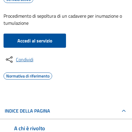
Procedimento di sepoltura di un cadavere per inumazione o
tumulazione
Accedi al servizio
Condividi
Normativa di riferimento
INDICE DELLA PAGINA
A chi è rivolto