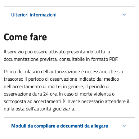
Ulteriori informazioni
Come fare
Il servizio può essere attivato presentando tutta la
documentazione prevista, consultabile in formato PDF.
Prima del rilascio dell'autorizzazione è necessario che sia
trascorso il periodo di osservazione indicato dal medico
nell’accertamento di morte; in genere, il periodo di
osservazione dura 24 ore. In caso di morte violenta o
sottoposta ad accertamenti è invece necessario attendere il
nulla osta dell'autorità giudiziaria.
Moduli da compilare e documenti da allegare