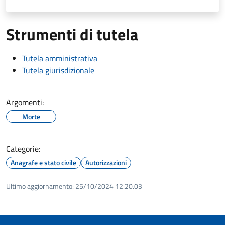
Strumenti di tutela
Tutela amministrativa
Tutela giurisdizionale
Argomenti:
Morte
Categorie:
Anagrafe e stato civile
Autorizzazioni
Ultimo aggiornamento:
25/10/2024 12:20.03