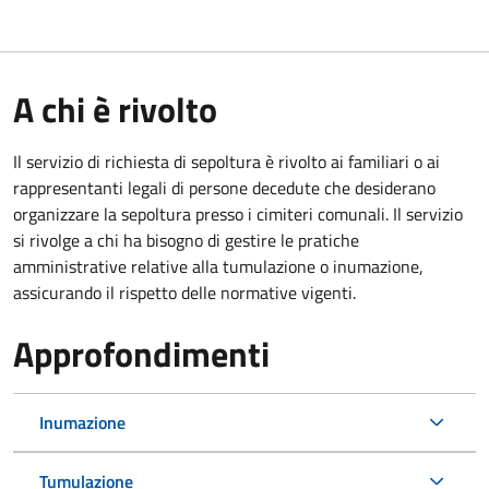
A chi è rivolto
Il servizio di richiesta di sepoltura è rivolto ai familiari o ai
rappresentanti legali di persone decedute che desiderano
organizzare la sepoltura presso i cimiteri comunali. Il servizio
si rivolge a chi ha bisogno di gestire le pratiche
amministrative relative alla tumulazione o inumazione,
assicurando il rispetto delle normative vigenti.
Approfondimenti
Inumazione
Tumulazione