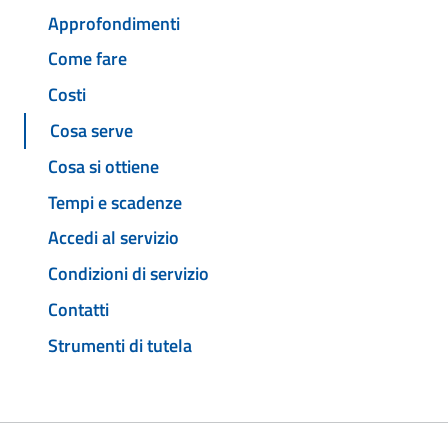
Approfondimenti
Come fare
Costi
Cosa serve
Cosa si ottiene
Tempi e scadenze
Accedi al servizio
Condizioni di servizio
Contatti
Strumenti di tutela