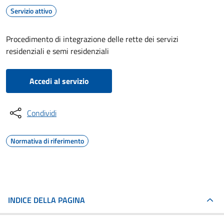
Servizio attivo
Procedimento di integrazione delle rette dei servizi
residenziali e semi residenziali
Accedi al servizio
Condividi
Normativa di riferimento
INDICE DELLA PAGINA