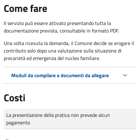
Come fare
Il servizio può essere attivato presentando tutta la
documentazione prevista, consultabile in formato PDF.
Una volta ricevuta la domanda, il Comune decide se erogare il
contributo solo dopo una valutazione sulla situazione di
precarietà ed emergenza del nucleo familiare.
Moduli da compilare e documenti da allegare
Costi
Tipo di pagamento
Importo
La presentazione della pratica non prevede alcun
pagamento