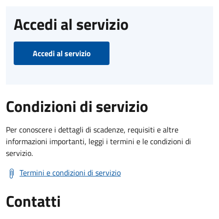
Accedi al servizio
Accedi al servizio
Condizioni di servizio
Per conoscere i dettagli di scadenze, requisiti e altre
informazioni importanti, leggi i termini e le condizioni di
servizio.
Termini e condizioni di servizio
Contatti