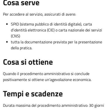
Cosa serve
Per accedere al servizio, assicurati di avere:
SPID (sistema pubblico di identità digitale), carta
d’identità elettronica (CIE) o carta nazionale dei servizi
(CNS)
tutta la documentazione prevista per la presentazione
della pratica.
Cosa si ottiene
Quando il procedimento amministrativo si conclude
positivamente si ottiene un'agevolazione economica.
Tempi e scadenze
Durata massima del procedimento amministrativo: 30 giorni