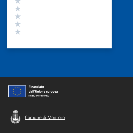
Valuta 4 stelle su 5
Valuta 3 stelle su 5
Valuta 2 stelle su 5
Valuta 1 stelle su 5
Comune di Montoro