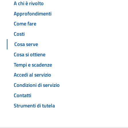
A chi è rivolto
Approfondimenti
Come fare
Costi
Cosa serve
Cosa si ottiene
Tempi e scadenze
Accedi al servizio
Condizioni di servizio
Contatti
Strumenti di tutela