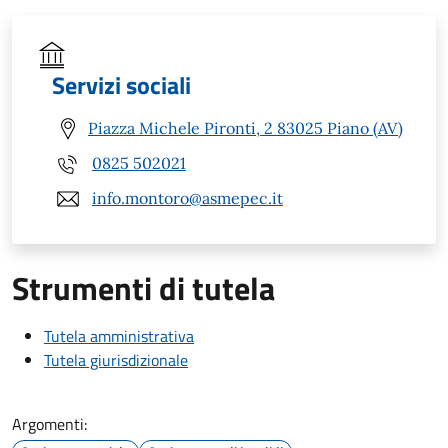
Servizi sociali
Piazza Michele Pironti, 2 83025 Piano (AV)
0825 502021
info.montoro@asmepec.it
Strumenti di tutela
Tutela amministrativa
Tutela giurisdizionale
Argomenti: