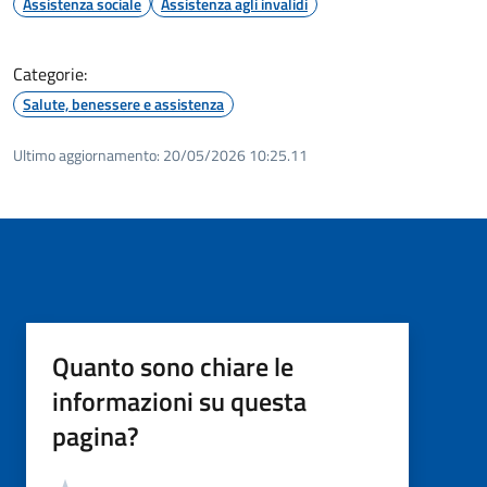
Assistenza sociale
Assistenza agli invalidi
Categorie:
Salute, benessere e assistenza
Ultimo aggiornamento:
20/05/2026 10:25.11
Quanto sono chiare le
informazioni su questa
pagina?
Valutazione
Valuta 5 stelle su 5