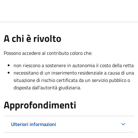
A chi è rivolto
Possono accedere al contributo coloro che:
non riescono a sostenere in autonomia il costo della retta
necessitano di un inserimento residenziale a causa di una
situazione di rischio certificata da un servizio pubblico o
disposta dall'autorità giudiziaria.
Approfondimenti
Ulteriori informazioni