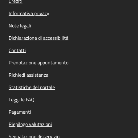
Crediti
Informativa privacy
Note legali
Dichiarazione di accessibilità
Contatti
Prenotazione appuntamento
Richiedi assistenza
Statistiche del portale
Leggi le FAQ
Pagamenti
Riepilogo valutazioni
Segnalazione disservizio