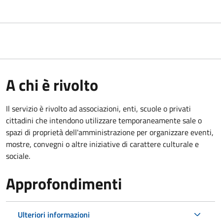
A chi è rivolto
Il servizio è rivolto ad associazioni, enti, scuole o privati
cittadini che intendono utilizzare temporaneamente sale o
spazi di proprietà dell'amministrazione per organizzare eventi,
mostre, convegni o altre iniziative di carattere culturale e
sociale.
Approfondimenti
Ulteriori informazioni