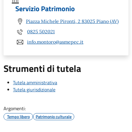
Servizio Patrimonio
Piazza Michele Pironti, 2 83025 Piano (AV)
0825 502021
info.montoro@asmepec.it
Strumenti di tutela
Tutela amministrativa
Tutela giurisdizionale
Argomenti:
Tempo libero
Patrimonio culturale