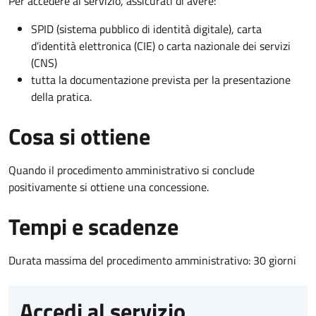
Per accedere al servizio, assicurati di avere:
SPID (sistema pubblico di identità digitale), carta
d’identità elettronica (CIE) o carta nazionale dei servizi
(CNS)
tutta la documentazione prevista per la presentazione
della pratica.
Cosa si ottiene
Quando il procedimento amministrativo si conclude
positivamente si ottiene una concessione.
Tempi e scadenze
Durata massima del procedimento amministrativo: 30 giorni
Accedi al servizio