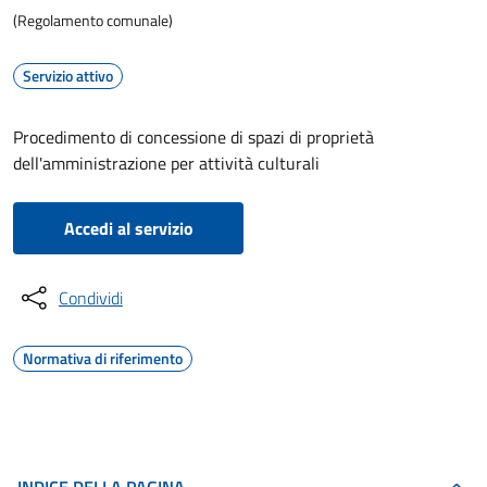
(Regolamento comunale)
Servizio attivo
Procedimento di concessione di spazi di proprietà
dell'amministrazione per attività culturali
Accedi al servizio
Condividi
Normativa di riferimento