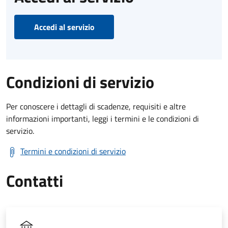
Accedi al servizio
Condizioni di servizio
Per conoscere i dettagli di scadenze, requisiti e altre
informazioni importanti, leggi i termini e le condizioni di
servizio.
Termini e condizioni di servizio
Contatti