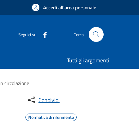
Accedi all'area personale
Seguici su
Cerca
Tutti gli argomenti
in circolazione
Condividi
Normativa di riferimento