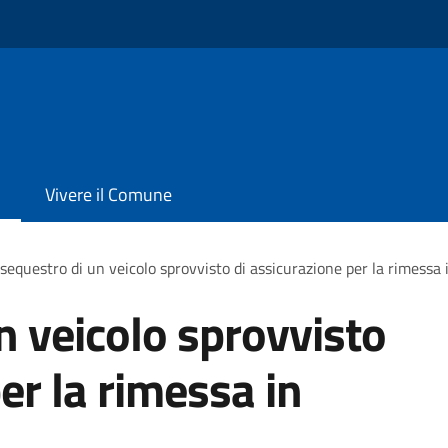
Vivere il Comune
sequestro di un veicolo sprovvisto di assicurazione per la rimessa 
n veicolo sprovvisto
er la rimessa in