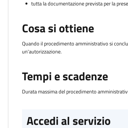
tutta la documentazione prevista per la prese
Cosa si ottiene
Quando il procedimento amministrativo si conclu
un'autorizzazione.
Tempi e scadenze
Durata massima del procedimento amministrativo
Accedi al servizio