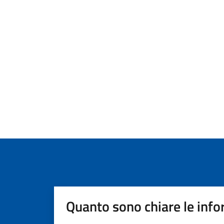
Quanto sono chiare le info