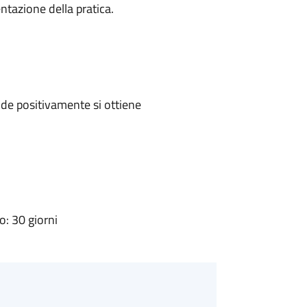
ntazione della pratica.
de positivamente si ottiene
: 30 giorni