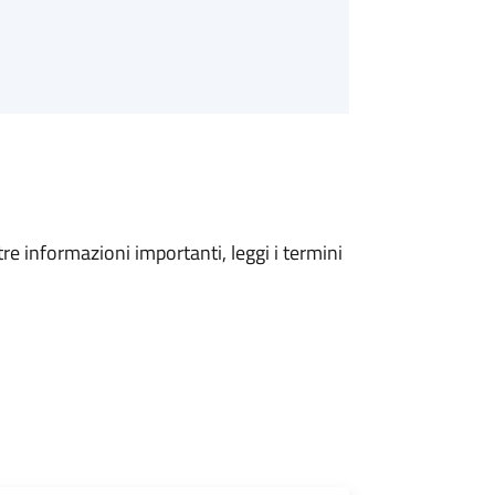
tre informazioni importanti, leggi i termini