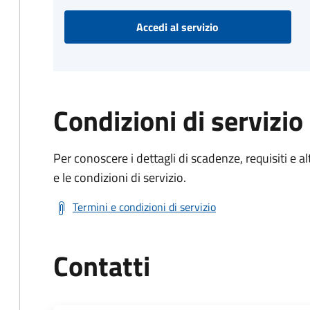
Accedi al servizio
Condizioni di servizio
Per conoscere i dettagli di scadenze, requisiti e al
e le condizioni di servizio.
Termini e condizioni di servizio
Contatti