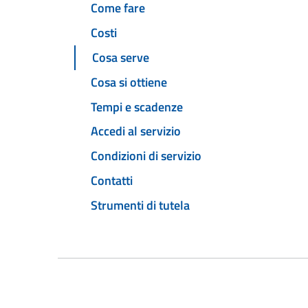
Come fare
Costi
Cosa serve
Cosa si ottiene
Tempi e scadenze
Accedi al servizio
Condizioni di servizio
Contatti
Strumenti di tutela