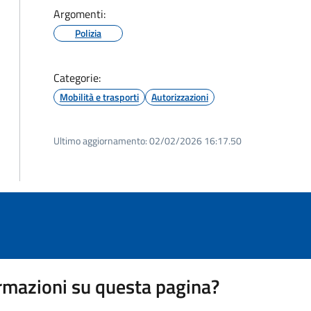
Argomenti:
Polizia
Categorie:
Mobilità e trasporti
Autorizzazioni
Ultimo aggiornamento:
02/02/2026 16:17.50
rmazioni su questa pagina?