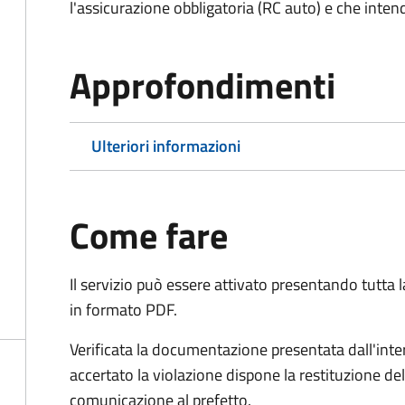
l'assicurazione obbligatoria (RC auto) e che inten
Approfondimenti
Ulteriori informazioni
Come fare
Il servizio può essere attivato presentando tutta
in formato PDF.
Verificata la documentazione presentata dall'inter
accertato la violazione dispone la restituzione del
comunicazione al prefetto.