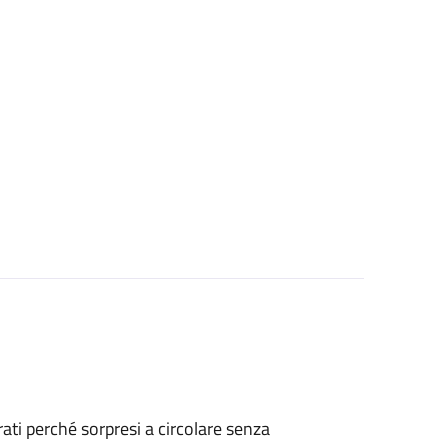
strati perché sorpresi a circolare senza