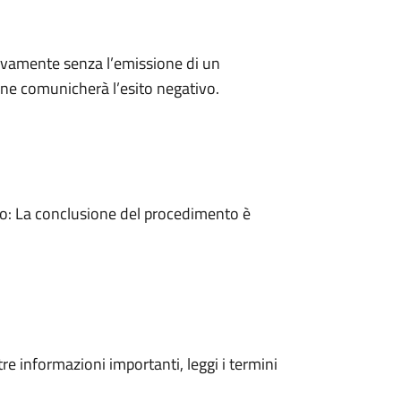
ivamente senza l’emissione di un
ne comunicherà l’esito negativo.
: La conclusione del procedimento è
tre informazioni importanti, leggi i termini