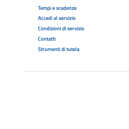
Tempi e scadenze
Accedi al servizio
Condizioni di servizio
Contatti
Strumenti di tutela