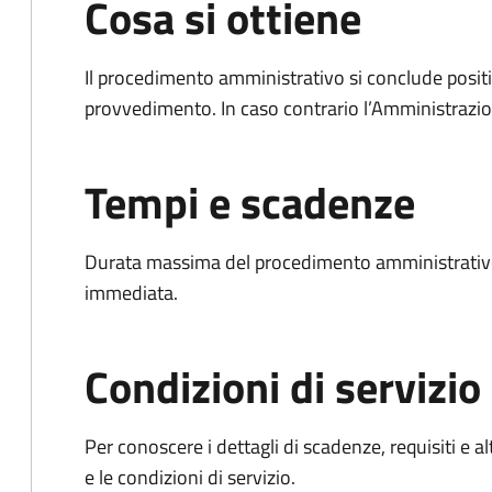
Cosa si ottiene
Il procedimento amministrativo si conclude posit
provvedimento. In caso contrario l’Amministrazio
Tempi e scadenze
Durata massima del procedimento amministrativo
immediata.
Condizioni di servizio
Per conoscere i dettagli di scadenze, requisiti e al
e le condizioni di servizio.