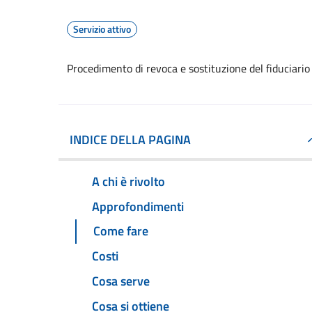
Servizio attivo
Procedimento di revoca e sostituzione del fiduciario
INDICE DELLA PAGINA
A chi è rivolto
Approfondimenti
Come fare
Costi
Cosa serve
Cosa si ottiene