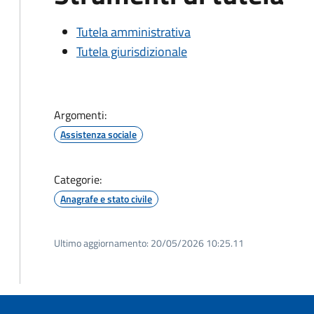
Tutela amministrativa
Tutela giurisdizionale
Argomenti:
Assistenza sociale
Categorie:
Anagrafe e stato civile
Ultimo aggiornamento:
20/05/2026 10:25.11