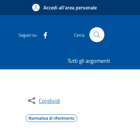
Accedi all'area personale
Seguici su
Cerca
Tutti gli argomenti
Condividi
Normativa di riferimento