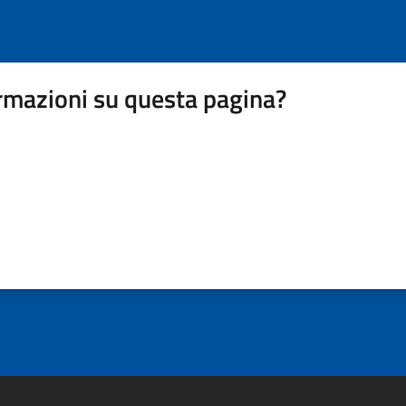
rmazioni su questa pagina?