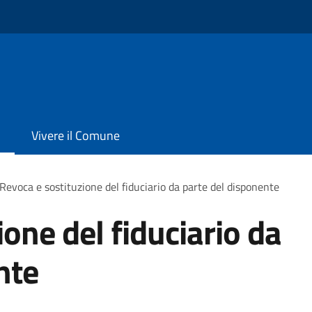
Vivere il Comune
Revoca e sostituzione del fiduciario da parte del disponente
one del fiduciario da
nte