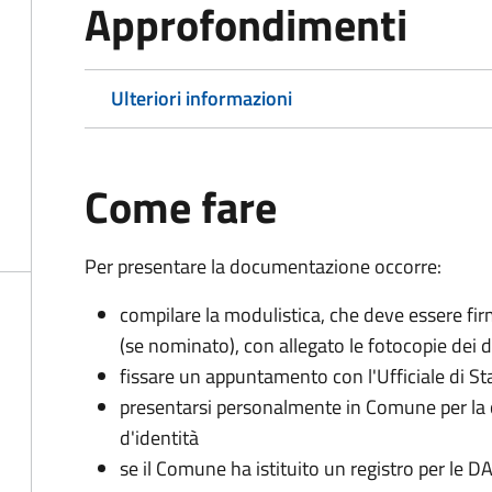
Approfondimenti
Ulteriori informazioni
Come fare
Per presentare la documentazione occorre:
compilare la modulistica, che deve essere firm
(se nominato), con allegato le fotocopie dei 
fissare un appuntamento con l'Ufficiale di St
presentarsi personalmente in Comune per l
d'identità
se il Comune ha istituito un registro per le 