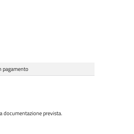
cun pagamento
a la documentazione prevista.