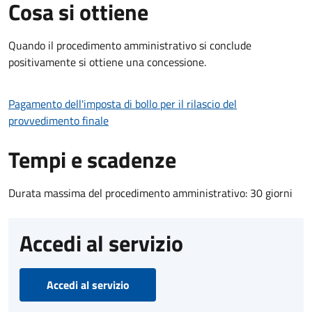
Cosa si ottiene
Quando il procedimento amministrativo si conclude
positivamente si ottiene una concessione.
Pagamento dell'imposta di bollo per il rilascio del
provvedimento finale
Tempi e scadenze
Durata massima del procedimento amministrativo: 30 giorni
Accedi al servizio
Accedi al servizio