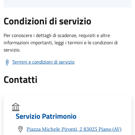
Condizioni di servizio
Per conoscere i dettagli di scadenze, requisiti e altre
informazioni importanti, leggi i termini e le condizioni di
servizio.
Termini e condizioni di servizio
Contatti
Servizio Patrimonio
Piazza Michele Pironti, 2 83025 Piano (AV)