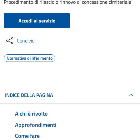
Procedimento di rilascio o rinnovo di concessione cimiteriale
Accedi al servizio
Condividi
Normativa di riferimento
INDICE DELLA PAGINA
A chi è rivolto
Approfondimenti
Come fare