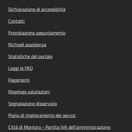
Dichiarazione di accessibilità
Contatti
Prenotazione appuntamento
Richiedi assistenza
Statistiche del portale
Leggi le FAQ
Pagamenti
Riepilogo valutazioni
Segnalazione disservizio
Piano di miglioramento dei servizi
Città di Montoro - Partita IVA dell'amministrazione: