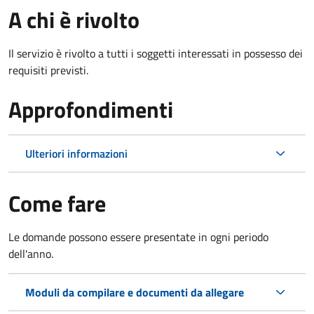
A chi è rivolto
Il servizio è rivolto a tutti i soggetti interessati in possesso dei
requisiti previsti.
Approfondimenti
Ulteriori informazioni
Come fare
Le domande possono essere presentate in ogni periodo
dell'anno.
Moduli da compilare e documenti da allegare