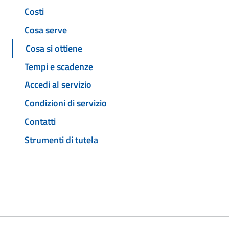
Costi
Cosa serve
Cosa si ottiene
Tempi e scadenze
Accedi al servizio
Condizioni di servizio
Contatti
Strumenti di tutela