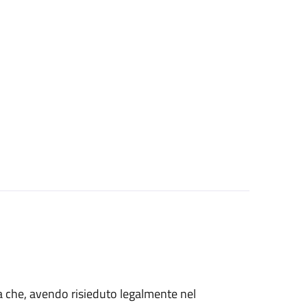
talia che, avendo risieduto legalmente nel