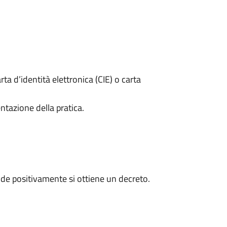
rta d’identità elettronica (CIE) o carta
ntazione della pratica.
de positivamente si ottiene un decreto.