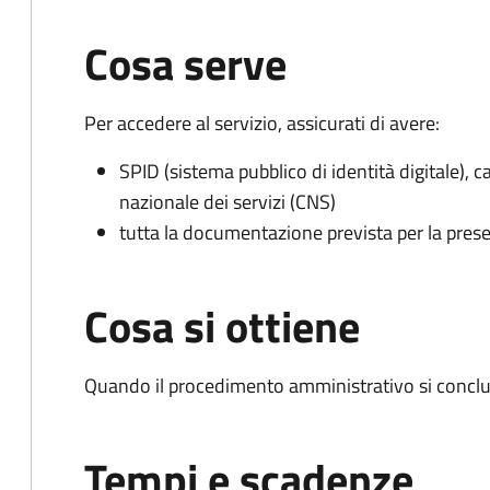
Cosa serve
Per accedere al servizio, assicurati di avere:
SPID (sistema pubblico di identità digitale), ca
nazionale dei servizi (CNS)
tutta la documentazione prevista per la prese
Cosa si ottiene
Quando il procedimento amministrativo si conclu
Tempi e scadenze