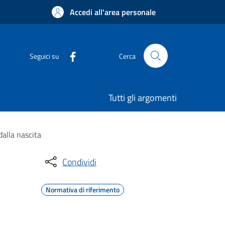
Accedi all'area personale
Seguici su
Cerca
Tutti gli argomenti
dalla nascita
Condividi
Normativa di riferimento