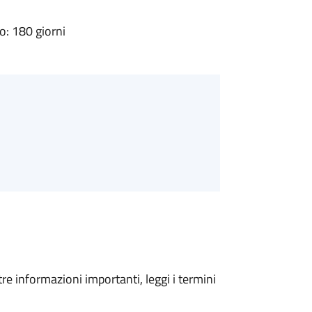
: 180 giorni
tre informazioni importanti, leggi i termini