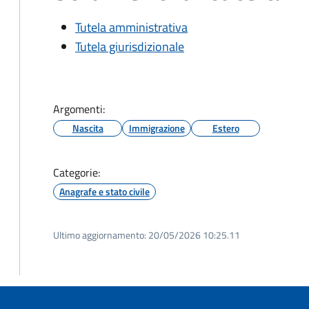
Tutela amministrativa
Tutela giurisdizionale
Argomenti:
Nascita
Immigrazione
Estero
Categorie:
Anagrafe e stato civile
Ultimo aggiornamento:
20/05/2026 10:25.11