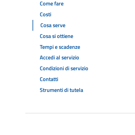
Come fare
Costi
Cosa serve
Cosa si ottiene
Tempi e scadenze
Accedi al servizio
Condizioni di servizio
Contatti
Strumenti di tutela