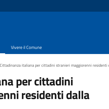
Vivere il Comune
Cittadinanza italiana per cittadini stranieri maggiorenni residenti 
ana per cittadini
nni residenti dalla