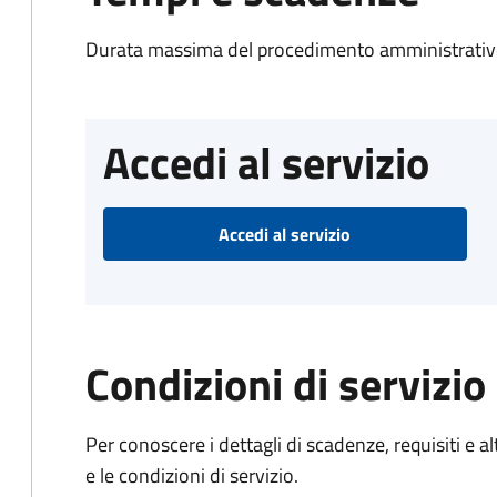
Durata massima del procedimento amministrativo
Accedi al servizio
Accedi al servizio
Condizioni di servizio
Per conoscere i dettagli di scadenze, requisiti e al
e le condizioni di servizio.