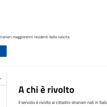
tranieri maggiorenni residenti dalla nascita
A chi è rivolto
Il servizio è rivolto ai cittadini stranieri nati in I