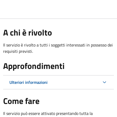
A chi è rivolto
Il servizio è rivolto a tutti i soggetti interessati in possesso dei
requisiti previsti.
Approfondimenti
Ulteriori informazioni
Come fare
Il servizio può essere attivato presentando tutta la