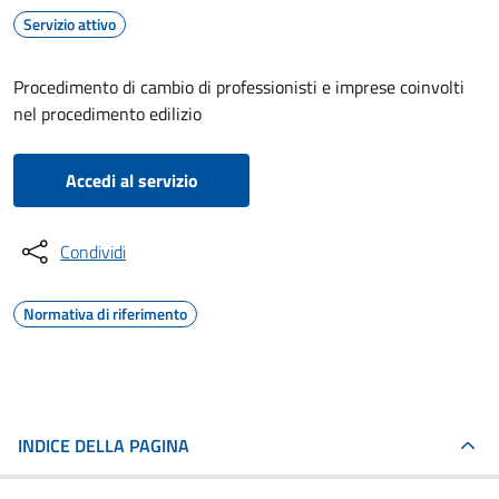
Servizio attivo
Procedimento di cambio di professionisti e imprese coinvolti
nel procedimento edilizio
Accedi al servizio
Condividi
Normativa di riferimento
INDICE DELLA PAGINA