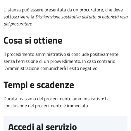
L'istanza può essere presentata da un procuratore, che deve
sottoscrivere la
Dichiarazione sostitutiva dell'atto di notorietà resa
dal procuratore
.
Cosa si ottiene
Il procedimento amministrativo si conclude positivamente
senza l’emissione di un provvedimento. In caso contrario
l’Amministrazione comunicherà l’esito negativo.
Tempi e scadenze
Durata massima del procedimento amministrativo: La
conclusione del procedimento è immediata.
Accedi al servizio