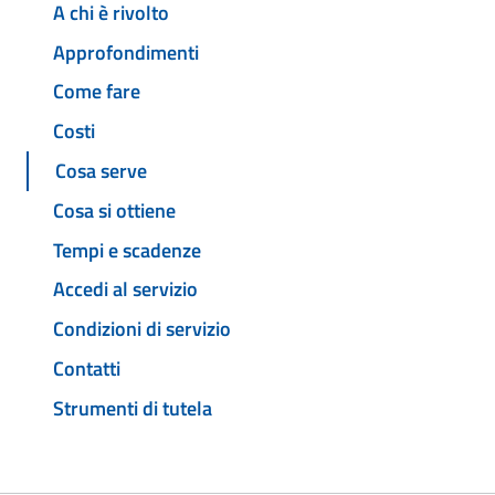
A chi è rivolto
Approfondimenti
Come fare
Costi
Cosa serve
Cosa si ottiene
Tempi e scadenze
Accedi al servizio
Condizioni di servizio
Contatti
Strumenti di tutela