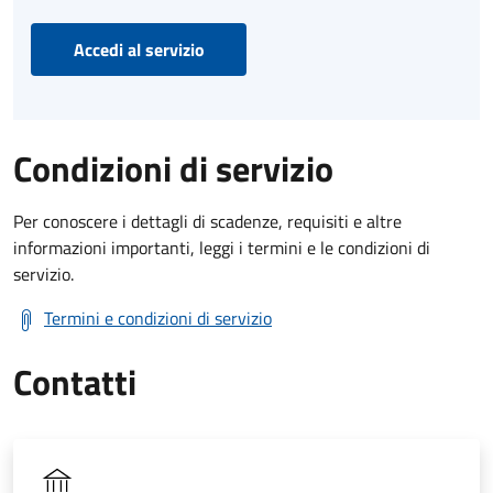
Accedi al servizio
Condizioni di servizio
Per conoscere i dettagli di scadenze, requisiti e altre
informazioni importanti, leggi i termini e le condizioni di
servizio.
Termini e condizioni di servizio
Contatti