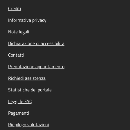
Crediti
Informativa privacy
Note legali
Dichiarazione di accessibilità
Contatti
Prenotazione appuntamento
Richiedi assistenza
Statistiche del portale
Leggi le FAQ
Pagamenti
Riepilogo valutazioni