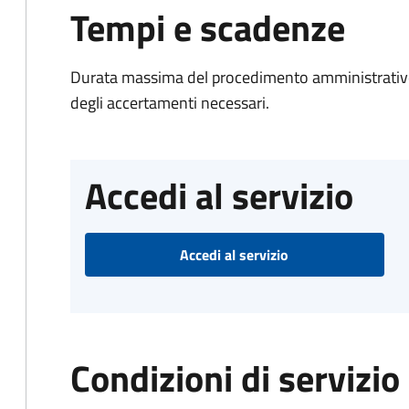
Tempi e scadenze
Durata massima del procedimento amministrativo:
degli accertamenti necessari.
Accedi al servizio
Accedi al servizio
Condizioni di servizio