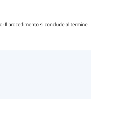
 Il procedimento si conclude al termine