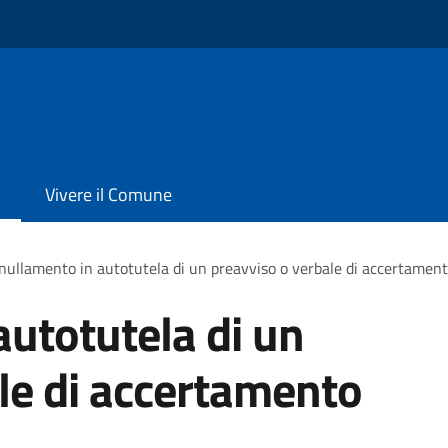
Vivere il Comune
ullamento in autotutela di un preavviso o verbale di accertament
utotutela di un
le di accertamento