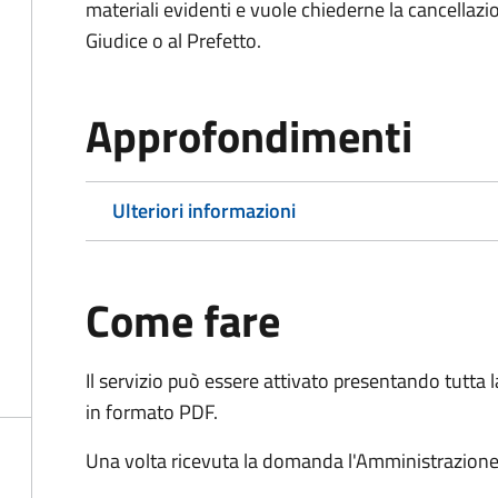
materiali evidenti e vuole chiederne la cancellaz
Giudice o al Prefetto.
Approfondimenti
Ulteriori informazioni
Come fare
Il servizio può essere attivato presentando tutta
in formato PDF.
Una volta ricevuta la domanda l'Amministrazione