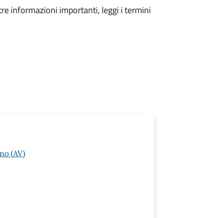
tre informazioni importanti, leggi i termini
no (AV)