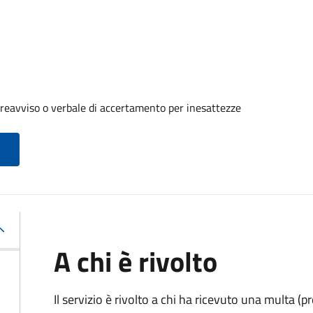
reavviso o verbale di accertamento per inesattezze
A chi è rivolto
Il servizio è rivolto a chi ha ricevuto una multa (