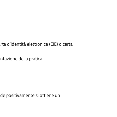
rta d’identità elettronica (CIE) o carta
ntazione della pratica.
de positivamente si ottiene un