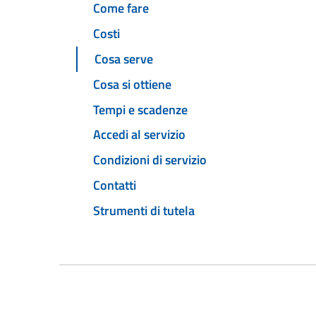
Come fare
Costi
Cosa serve
Cosa si ottiene
Tempi e scadenze
Accedi al servizio
Condizioni di servizio
Contatti
Strumenti di tutela