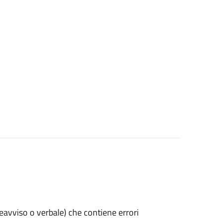
preavviso o verbale) che contiene errori