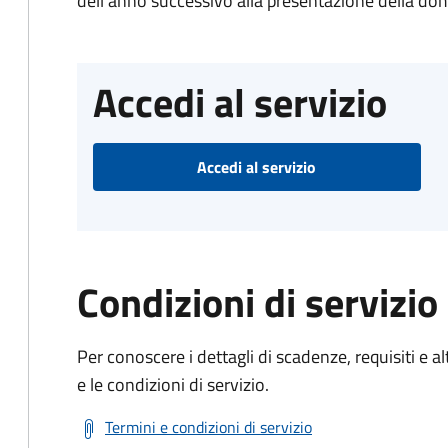
dell'anno successivo alla presentazione della d
Accedi al servizio
Accedi al servizio
Condizioni di servizio
Per conoscere i dettagli di scadenze, requisiti e al
e le condizioni di servizio.
Termini e condizioni di servizio