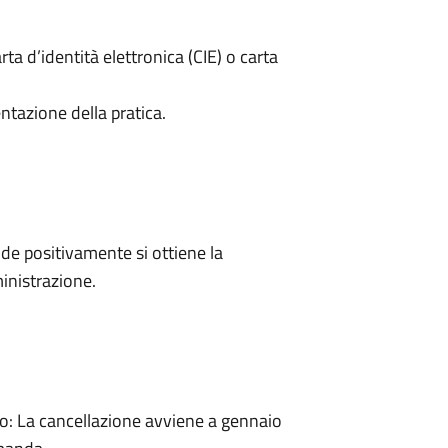
rta d’identità elettronica (CIE) o carta
ntazione della pratica.
e positivamente si ottiene la
inistrazione.
: La cancellazione avviene a gennaio