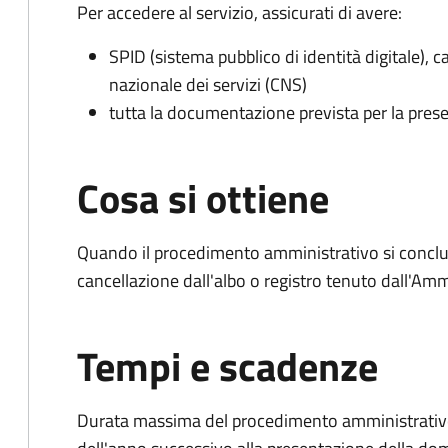
Per accedere al servizio, assicurati di avere:
SPID (sistema pubblico di identità digitale), ca
nazionale dei servizi (CNS)
tutta la documentazione prevista per la prese
Cosa si ottiene
Quando il procedimento amministrativo si conclud
cancellazione dall'albo o registro tenuto dall'Amm
Tempi e scadenze
Durata massima del procedimento amministrativo