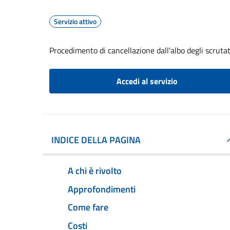
Servizio attivo
Procedimento di cancellazione dall'albo degli scrutat
Accedi al servizio
INDICE DELLA PAGINA
A chi è rivolto
Approfondimenti
Come fare
Costi