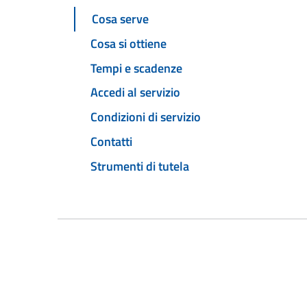
Cosa serve
Cosa si ottiene
Tempi e scadenze
Accedi al servizio
Condizioni di servizio
Contatti
Strumenti di tutela