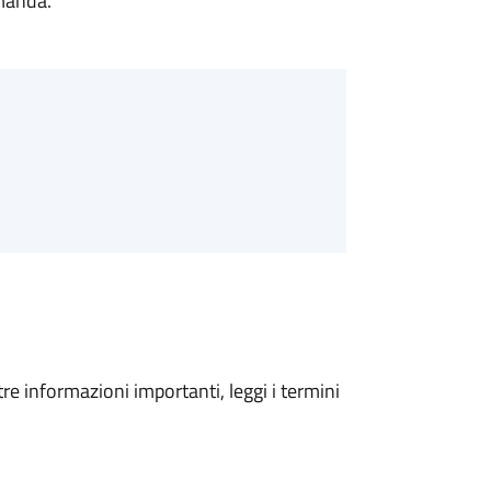
omanda.
tre informazioni importanti, leggi i termini