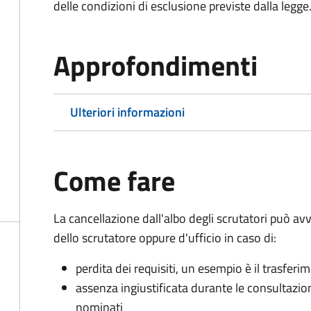
delle condizioni di esclusione previste dalla legge
Approfondimenti
Ulteriori informazioni
Come fare
La cancellazione dall'albo degli scrutatori può 
dello scrutatore oppure d'ufficio in caso di:
perdita dei requisiti, un esempio è il trasfer
assenza ingiustificata durante le consultazioni 
nominati