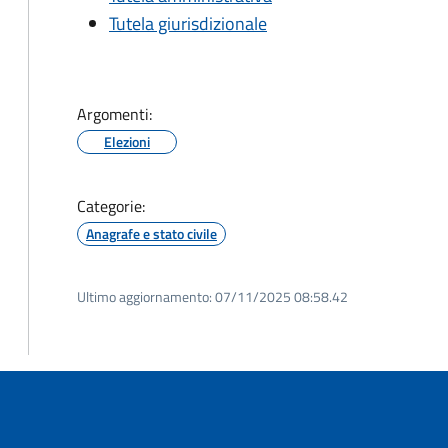
Tutela giurisdizionale
Argomenti:
Elezioni
Categorie:
Anagrafe e stato civile
Ultimo aggiornamento:
07/11/2025 08:58.42