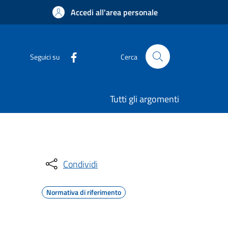
Accedi all'area personale
Seguici su
Cerca
Tutti gli argomenti
Condividi
Normativa di riferimento