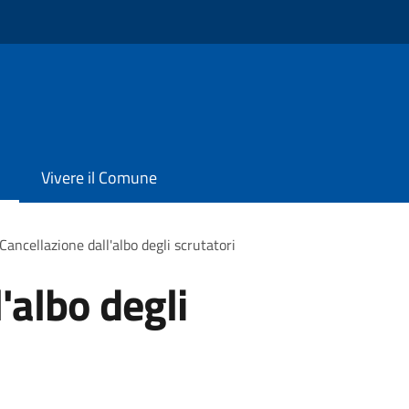
Vivere il Comune
Cancellazione dall'albo degli scrutatori
'albo degli