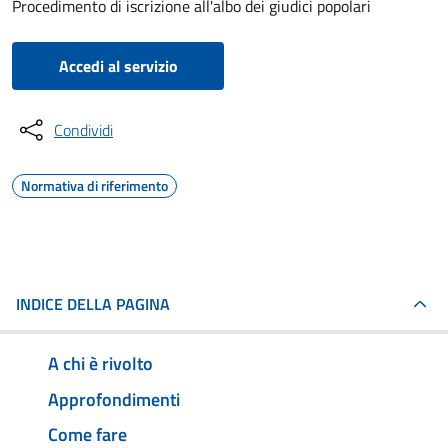
Procedimento di iscrizione all'albo dei giudici popolari
Accedi al servizio
Condividi
Normativa di riferimento
INDICE DELLA PAGINA
A chi è rivolto
Approfondimenti
Come fare