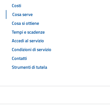
Costi
Cosa serve
Cosa si ottiene
Tempi e scadenze
Accedi al servizio
Condizioni di servizio
Contatti
Strumenti di tutela