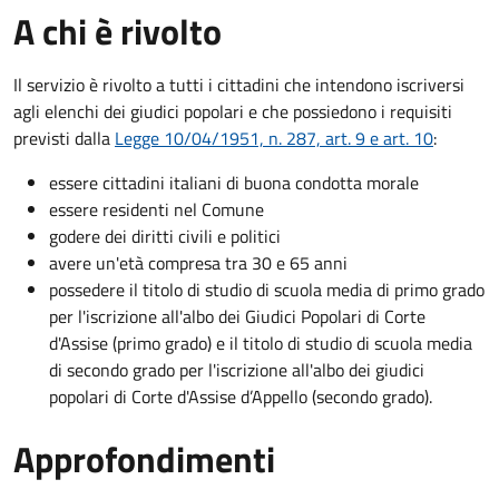
A chi è rivolto
Il servizio è rivolto a tutti i cittadini che intendono iscriversi
agli elenchi dei giudici popolari e che possiedono i requisiti
previsti dalla
Legge 10/04/1951, n. 287, art. 9 e art. 10
:
essere cittadini italiani di buona condotta morale
essere residenti nel Comune
godere dei diritti civili e politici
avere un'età compresa tra 30 e 65 anni
possedere il titolo di studio di scuola media di primo grado
per l'iscrizione all'albo dei Giudici Popolari di Corte
d'Assise (primo grado) e il titolo di studio di scuola media
di secondo grado per l'iscrizione all'albo dei giudici
popolari di Corte d'Assise d’Appello (secondo grado).
Approfondimenti