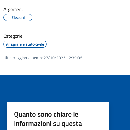
Argomenti:
Elezioni
Categorie:
Anagrafe e stato civile
Ultimo aggiornamento:
27/10/2025 12:39.06
Quanto sono chiare le
informazioni su questa