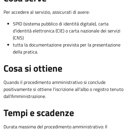
Per accedere al servizio, assicurati di avere:
SPID (sistema pubblico di identità digitale), carta
d’identità elettronica (CIE) o carta nazionale dei servizi
(CNS)
tutta la documentazione prevista per la presentazione
della pratica.
Cosa si ottiene
Quando il procedimento amministrativo si conclude
positivamente si ottiene l'iscrizione all'albo o registro tenuto
dall'Amministrazione.
Tempi e scadenze
Durata massima del procedimento amministrativo: Il