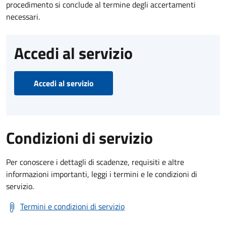
procedimento si conclude al termine degli accertamenti
necessari.
Accedi al servizio
Accedi al servizio
Condizioni di servizio
Per conoscere i dettagli di scadenze, requisiti e altre
informazioni importanti, leggi i termini e le condizioni di
servizio.
Termini e condizioni di servizio