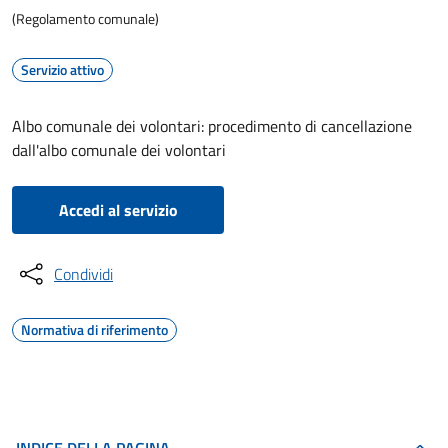
(Regolamento comunale)
Servizio attivo
Albo comunale dei volontari: procedimento di cancellazione
dall'albo comunale dei volontari
Accedi al servizio
Condividi
Normativa di riferimento