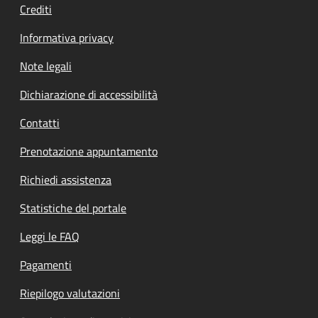
Crediti
Informativa privacy
Note legali
Dichiarazione di accessibilità
Contatti
Prenotazione appuntamento
Richiedi assistenza
Statistiche del portale
Leggi le FAQ
Pagamenti
Riepilogo valutazioni