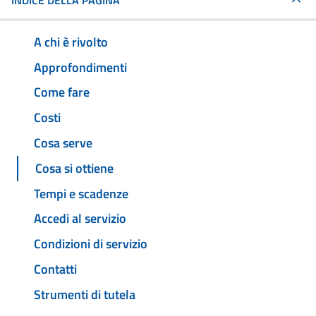
INDICE DELLA PAGINA
A chi è rivolto
Approfondimenti
Come fare
Costi
Cosa serve
Cosa si ottiene
Tempi e scadenze
Accedi al servizio
Condizioni di servizio
Contatti
Strumenti di tutela