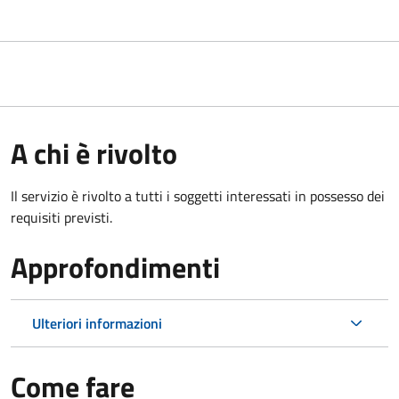
A chi è rivolto
Il servizio è rivolto a tutti i soggetti interessati in possesso dei
requisiti previsti.
Approfondimenti
Ulteriori informazioni
Come fare