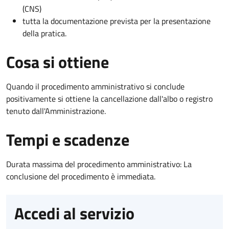
(CNS)
tutta la documentazione prevista per la presentazione
della pratica.
Cosa si ottiene
Quando il procedimento amministrativo si conclude
positivamente si ottiene la cancellazione dall'albo o registro
tenuto dall'Amministrazione.
Tempi e scadenze
Durata massima del procedimento amministrativo: La
conclusione del procedimento è immediata.
Accedi al servizio