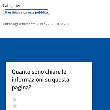
Categorie:
Giustizia e sicurezza pubblica
Ultimo aggiornamento:
20/05/2026 10:25.11
Quanto sono chiare le
informazioni su questa
pagina?
Valutazione
Valuta 5 stelle su 5
Valuta 4 stelle su 5