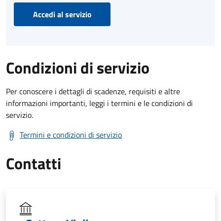
Accedi al servizio
Condizioni di servizio
Per conoscere i dettagli di scadenze, requisiti e altre
informazioni importanti, leggi i termini e le condizioni di
servizio.
Termini e condizioni di servizio
Contatti