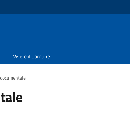
Vivere il Comune
 documentale
tale