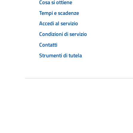
Cosa si ottiene
Tempi e scadenze
Accedi al servizio
Condizioni di servizio
Contatti
Strumenti di tutela