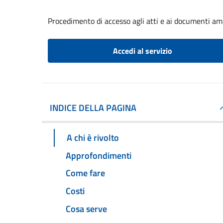
Procedimento di accesso agli atti e ai documenti am
Accedi al servizio
INDICE DELLA PAGINA
A chi è rivolto
Approfondimenti
Come fare
Costi
Cosa serve