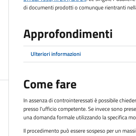
di documenti prodotti o comunque rientranti nella l
Approfondimenti
Ulteriori informazioni
Come fare
In assenza di controinteressati è possibile chied
presso l'ufficio competente. Se invece sono prese
una domanda formale utilizzando la specifica mod
Il procedimento può essere sospeso per un massi