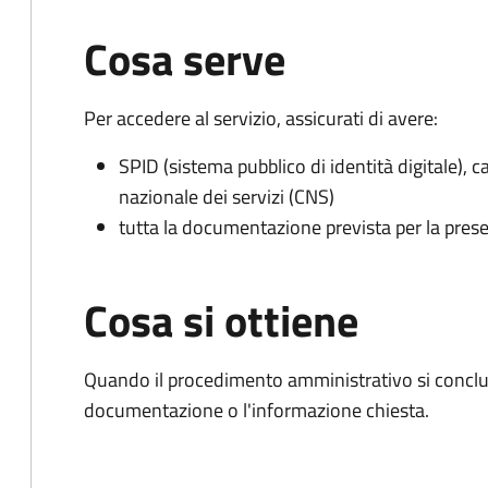
Cosa serve
Per accedere al servizio, assicurati di avere:
SPID (sistema pubblico di identità digitale), ca
nazionale dei servizi (CNS)
tutta la documentazione prevista per la prese
Cosa si ottiene
Quando il procedimento amministrativo si conclud
documentazione o l'informazione chiesta.