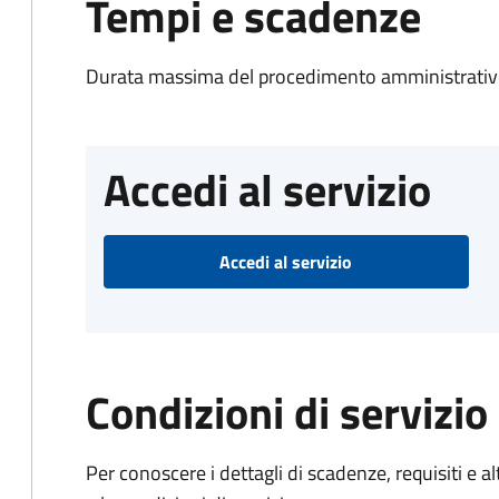
Tempi e scadenze
Durata massima del procedimento amministrativo
Accedi al servizio
Accedi al servizio
Condizioni di servizio
Per conoscere i dettagli di scadenze, requisiti e al