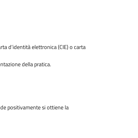
rta d’identità elettronica (CIE) o carta
ntazione della pratica.
e positivamente si ottiene la