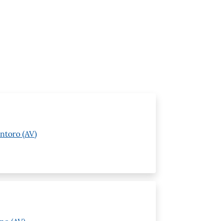
ntoro (AV)