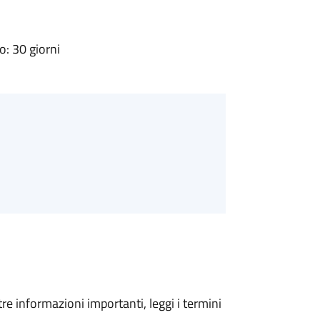
: 30 giorni
tre informazioni importanti, leggi i termini