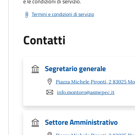
e le condizioni di servizio.
Termini e condizioni di servizio
Contatti
Segretario generale
Piazza Michele Pironti, 2 83025 Mo
info.montoro@asmepec.it
Settore Amministrativo