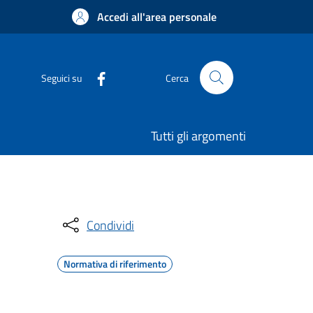
Accedi all'area personale
Seguici su
Cerca
Tutti gli argomenti
Condividi
Normativa di riferimento