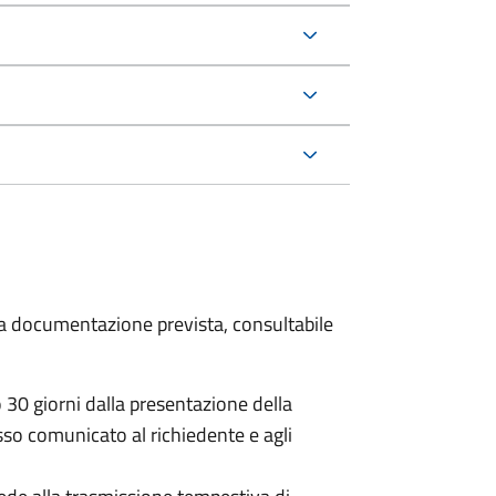
 la documentazione prevista, consultabile
30 giorni dalla presentazione della
 comunicato al richiedente e agli