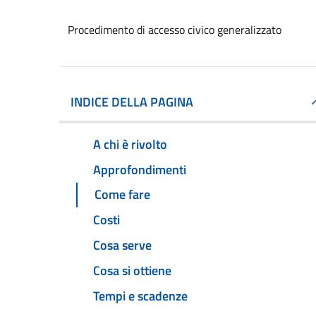
Procedimento di accesso civico generalizzato
INDICE DELLA PAGINA
A chi è rivolto
Approfondimenti
Come fare
Costi
Cosa serve
Cosa si ottiene
Tempi e scadenze