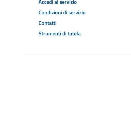
Accedi al servizio
Condizioni di servizio
Contatti
Strumenti di tutela