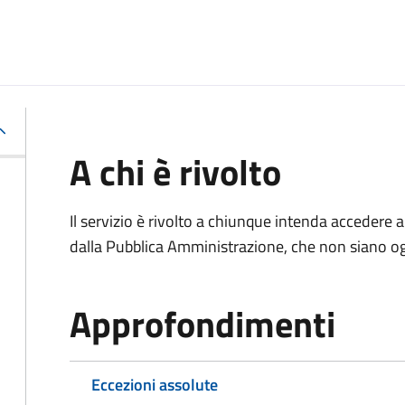
A chi è rivolto
Il servizio è rivolto a chiunque intenda accedere 
dalla Pubblica Amministrazione, che non siano ogg
Approfondimenti
Eccezioni assolute