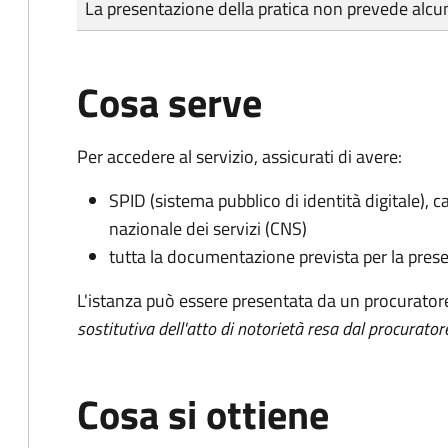
La presentazione della pratica non prevede al
Cosa serve
Per accedere al servizio, assicurati di avere:
SPID (sistema pubblico di identità digitale), ca
nazionale dei servizi (CNS)
tutta la documentazione prevista per la prese
L'istanza può essere presentata da un procurator
sostitutiva dell'atto di notorietà resa dal procurator
Cosa si ottiene