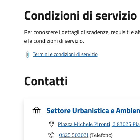
Condizioni di servizio
Per conoscere i dettagli di scadenze, requisiti e al
e le condizioni di servizio.
Termini e condizioni di servizio
Contatti
Settore Urbanistica e Ambie
Piazza Michele Pironti, 2 83025 Pia
0825 502021
(Telefono)