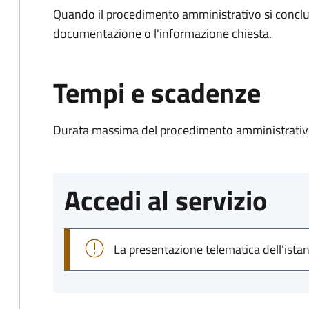
Quando il procedimento amministrativo si conclud
documentazione o l'informazione chiesta.
Tempi e scadenze
Durata massima del procedimento amministrativo
Accedi al servizio
La presentazione telematica dell'ista