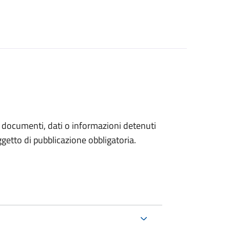
a documenti, dati o informazioni detenuti
etto di pubblicazione obbligatoria.