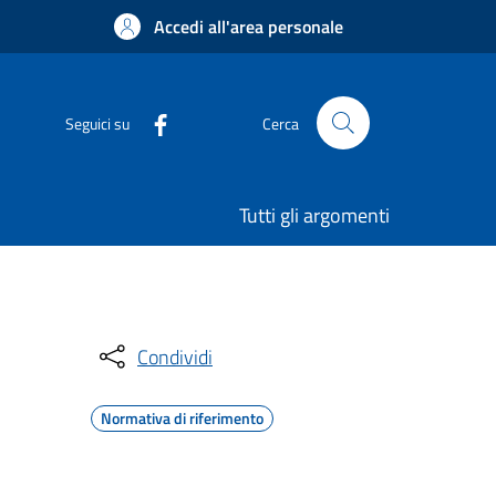
Accedi all'area personale
Seguici su
Cerca
Tutti gli argomenti
Condividi
Normativa di riferimento