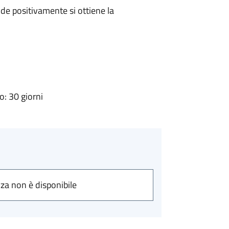
e positivamente si ottiene la
: 30 giorni
nza non è disponibile