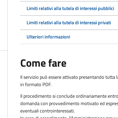
Limiti relativi alla tutela di interessi pubblici
Limiti relativi alla tutela di interessi privati
Ulteriori informazioni
Come fare
Il servizio può essere attivato presentando tutta
in formato PDF.
Il procedimento si conclude ordinariamente entro 
domanda con provvedimento motivato ed espresso
eventuali controinteressati.